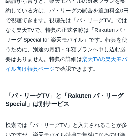
結論から言うと、楽天モバイルの対象プランを契
約している方は、パ・リーグの試合を追加料金0円
で視聴できます。視聴先は「パ・リーグTV」では
なく楽天TVで、特典の正式名称は「Rakuten パ・
リーグ Special for 楽天モバイル」です。特典を使
うために、別途の月額・年額プランへ申し込む必
要はありません。特典の詳細は
楽天TVの楽天モバ
イル向け特典ページ
で確認できます。
「パ・リーグTV」と「Rakuten パ・リーグ
Special」は別サービス
検索では「パ・リーグTV」と入力されることが多
いですが、楽天モバイル特典で無料になるのは楽