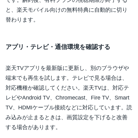
と、楽天モバイル向けの無料特典に自動的に切り
替わります。
アプリ・テレビ・通信環境を確認する
楽天TVアプリを最新版に更新し、別のブラウザや
端末でも再生を試します。テレビで見る場合は、
対応機種か確認してください。楽天TVは、対応テ
レビやAndroid TV、Chromecast、Fire TV、Smart
TV、HDMIケーブル接続などに対応しています。読
み込みが止まるときは、画質設定を下げると改善
する場合があります。