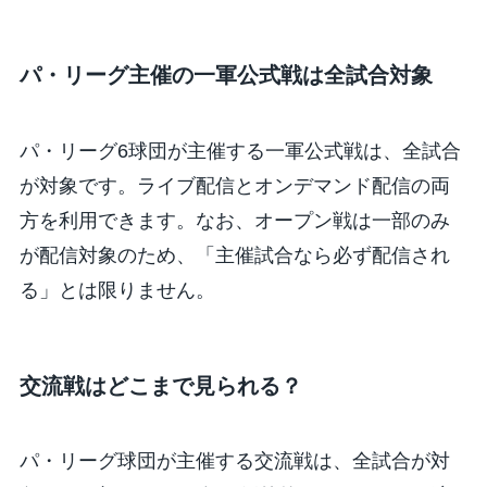
パ・リーグ主催の一軍公式戦は全試合対象
パ・リーグ6球団が主催する一軍公式戦は、全試合
が対象です。ライブ配信とオンデマンド配信の両
方を利用できます。なお、オープン戦は一部のみ
が配信対象のため、「主催試合なら必ず配信され
る」とは限りません。
交流戦はどこまで見られる？
パ・リーグ球団が主催する交流戦は、全試合が対