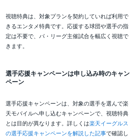
視聴特典は、対象プランを契約していれば利用で
きるエンタメ特典です。応援する球団や選手の指
定は不要で、パ・リーグ主催試合を幅広く視聴で
きます。
選手応援キャンペーンは申し込み時のキャン
ペーン
選手応援キャンペーンは、対象の選手を選んで楽
天モバイルへ申し込むキャンペーンで、視聴特典
とは目的が異なります。詳しくは
楽天イーグルス
の選手応援キャンペーンを解説した記事
で確認し