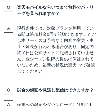
楽天モバイルならいつまで無料でパ・リ
ーグを見られますか？
現行条件では、対象プランを利用してい
る間は追加料金0円で視聴できます。ただ
し本サービスは予告なく内容の変更・中
止・延長が行われる場合があり、固定の
終了日は公式サイトに記載されていませ
ん。翌シーズン以降の提供は保証されて
いないため、最新の状況は楽天TVで確認
してください。
試合の録画や見逃し配信はできますか？
端末への録画やダウンロードには対応し