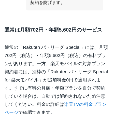
契約を防げます。
通常は月額702円・年額5,602円のサービス
通常の「Rakuten パ・リーグ Special」には、月額
702円（税込）・年額5,602円（税込）の有料プラ
ンがあります。一方、楽天モバイルの対象プラン
契約者には、別枠の「Rakuten パ・リーグ Special
for 楽天モバイル」が追加料金0円で適用されま
す。すでに有料の月額・年額プランを自分で契約
している場合は、自動では解約されないため注意
してください。料金の詳細は
楽天TVの料金プラン
ページ
で確認できます。