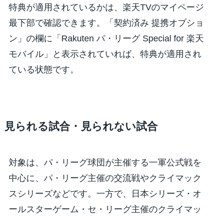
特典が適用されているかは、楽天TVのマイページ
最下部で確認できます。「契約済み 提携オプショ
ン」の欄に「Rakuten パ・リーグ Special for 楽天
モバイル」と表示されていれば、特典が適用され
ている状態です。
見られる試合・見られない試合
対象は、パ・リーグ球団が主催する一軍公式戦を
中心に、パ・リーグ主催の交流戦やクライマック
スシリーズなどです。一方で、日本シリーズ・オ
ールスターゲーム・セ・リーグ主催のクライマッ