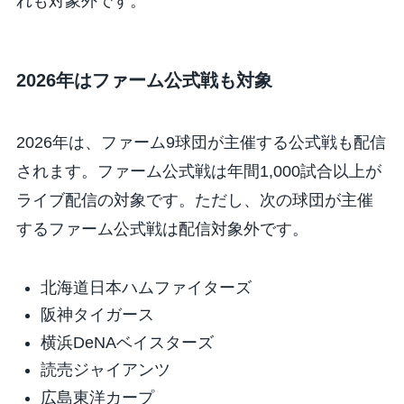
れも対象外です。
2026年はファーム公式戦も対象
2026年は、ファーム9球団が主催する公式戦も配信
されます。ファーム公式戦は年間1,000試合以上が
ライブ配信の対象です。ただし、次の球団が主催
するファーム公式戦は配信対象外です。
北海道日本ハムファイターズ
阪神タイガース
横浜DeNAベイスターズ
読売ジャイアンツ
広島東洋カープ