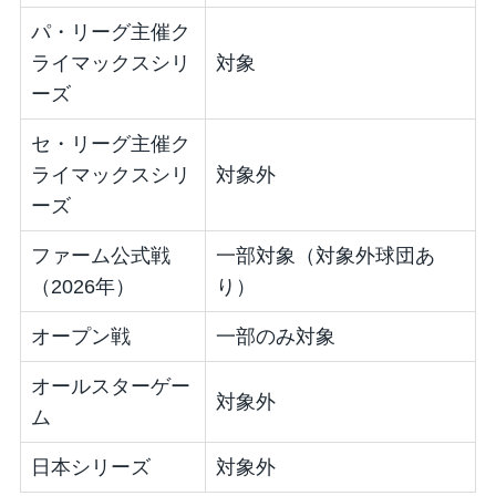
パ・リーグ主催ク
ライマックスシリ
対象
ーズ
セ・リーグ主催ク
ライマックスシリ
対象外
ーズ
ファーム公式戦
一部対象（対象外球団あ
（2026年）
り）
オープン戦
一部のみ対象
オールスターゲー
対象外
ム
日本シリーズ
対象外