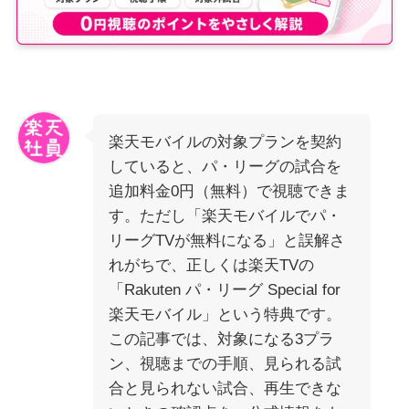
楽天モバイルの対象プランを契約
していると、パ・リーグの試合を
追加料金0円（無料）で視聴できま
す。ただし「楽天モバイルでパ・
リーグTVが無料になる」と誤解さ
れがちで、正しくは楽天TVの
「Rakuten パ・リーグ Special for
楽天モバイル」という特典です。
この記事では、対象になる3プラ
ン、視聴までの手順、見られる試
合と見られない試合、再生できな