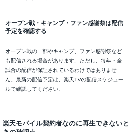
オープン戦・キャンプ・ファン感謝祭は配信
予定を確認する
オープン戦の一部やキャンプ、ファン感謝祭など
も配信される場合があります。ただし、毎年・全
試合の配信が保証されているわけではありませ
ん。最新の配信予定は、楽天TVの配信スケジュー
ルで確認してください。
楽天モバイル契約者なのに再生できないと