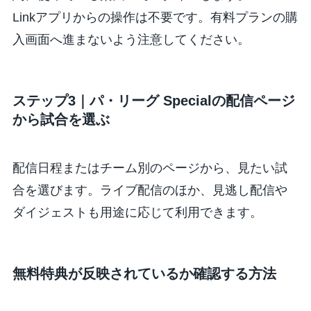
Linkアプリからの操作は不要です。有料プランの購
入画面へ進まないよう注意してください。
ステップ3｜パ・リーグ Specialの配信ページ
から試合を選ぶ
配信日程またはチーム別のページから、見たい試
合を選びます。ライブ配信のほか、見逃し配信や
ダイジェストも用途に応じて利用できます。
無料特典が反映されているか確認する方法