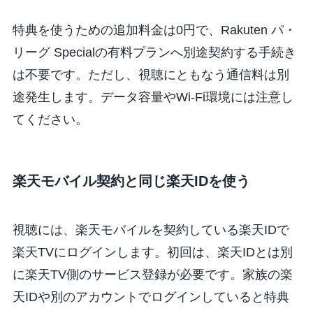
特典を使うための追加料金は0円で、Rakuten パ・
リーグ Specialの有料プランへ別途契約する手続き
は不要です。ただし、視聴にともなう通信料は別
途発生します。データ容量やWi-Fi環境には注意し
てください。
楽天モバイル契約と同じ楽天IDを使う
視聴には、楽天モバイルを契約している楽天IDで
楽天TVにログインします。初回は、楽天IDとは別
に楽天TV側のサービス登録が必要です。家族の楽
天IDや別のアカウントでログインしていると特典