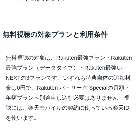
無料視聴の対象プランと利用条件
無料視聴の対象は、Rakuten最強プラン・Rakuten
最強プラン（データタイプ）・Rakuten最強U-
NEXTの3プランです。いずれも特典自体の追加料
金は0円で、Rakuten パ・リーグ Specialの月額・
年額プランへ別途申し込む必要はありません。視
聴には、楽天モバイルの契約に使っている楽天ID
を使います。