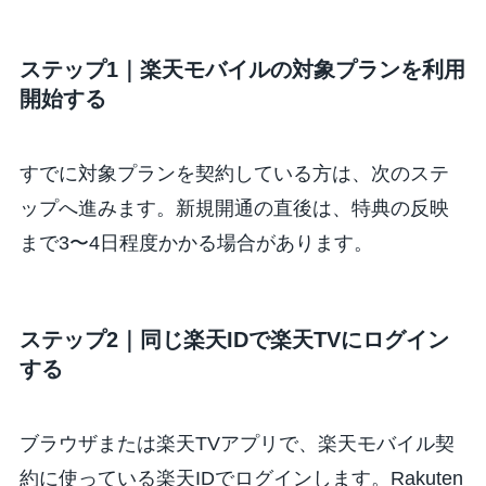
ステップ1｜楽天モバイルの対象プランを利用
開始する
すでに対象プランを契約している方は、次のステ
ップへ進みます。新規開通の直後は、特典の反映
まで3〜4日程度かかる場合があります。
ステップ2｜同じ楽天IDで楽天TVにログイン
する
ブラウザまたは楽天TVアプリで、楽天モバイル契
約に使っている楽天IDでログインします。Rakuten