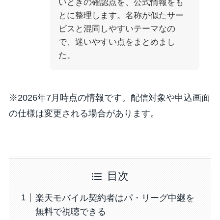
いときの確認点を、公式情報をも
とに整理します。名称が似たサー
ビスと混同しやすいテーマなの
で、迷いやすい点をまとめまし
た。
※2026年7月時点の情報です。配信対象や申込画面
の仕様は変更される場合があります。
目次
楽天モバイル契約者はパ・リーグ中継を
無料で視聴できる