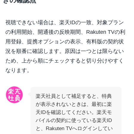
きの確認点
視聴できない場合は、楽天IDの一致、対象プラン
の利用開始、開通後の反映期間、Rakuten TVの利
用登録、提携オプションの表示、有料版の契約状
況を順番に確認します。原因は一つとは限らない
ため、上から順にチェックすると切り分けやすく
なります。
楽天社員として補足すると、特典
が表示されないときは、最初に楽
天IDを確認してください。楽天モ
バイルの契約に使っている楽天ID
と、Rakuten TVへログインしてい