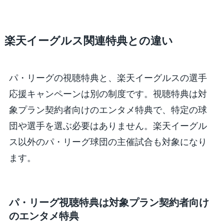
楽天イーグルス関連特典との違い
パ・リーグの視聴特典と、楽天イーグルスの選手
応援キャンペーンは別の制度です。視聴特典は対
象プラン契約者向けのエンタメ特典で、特定の球
団や選手を選ぶ必要はありません。楽天イーグル
ス以外のパ・リーグ球団の主催試合も対象になり
ます。
パ・リーグ視聴特典は対象プラン契約者向け
のエンタメ特典