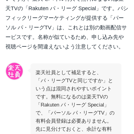
天TVの「Rakuten パ・リーグ Special」です。パシ
フィックリーグマーケティングが提供する「パー
ソル パ・リーグTV」は、これとは別の動画配信サ
ービスです。名称が似ているため、申し込み先や
視聴ページを間違えないよう注意してください。
楽天社員として補足すると、
「パ・リーグTVと同じですか」と
いう点は混同されやすいポイント
です。無料になるのは楽天TVの
「Rakuten パ・リーグ Special」
で、「パーソル パ・リーグTV」の
有料会員登録は必要ありません。
先に見分けておくと、余計な有料