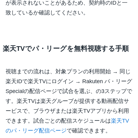
が表示されないことがあるため、契約時のIDと一
致しているか確認してください。
楽天TVでパ・リーグを無料視聴する手順
視聴までの流れは、対象プランの利用開始 → 同じ
楽天IDで楽天TVにログイン → Rakuten パ・リーグ
Specialの配信ページで試合を選ぶ、の3ステップで
す。楽天TVは楽天グループが提供する動画配信サ
ービスで、ブラウザまたは楽天TVアプリから利用
できます。試合ごとの配信スケジュールは
楽天TV
のパ・リーグ配信ページ
で確認できます。