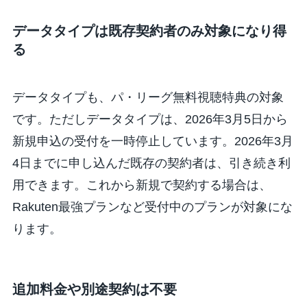
データタイプは既存契約者のみ対象になり得
る
データタイプも、パ・リーグ無料視聴特典の対象
です。ただしデータタイプは、2026年3月5日から
新規申込の受付を一時停止しています。2026年3月
4日までに申し込んだ既存の契約者は、引き続き利
用できます。これから新規で契約する場合は、
Rakuten最強プランなど受付中のプランが対象にな
ります。
追加料金や別途契約は不要