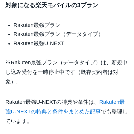
対象になる楽天モバイルの3プラン
Rakuten最強プラン
Rakuten最強プラン（データタイプ）
Rakuten最強U-NEXT
※Rakuten最強プラン（データタイプ）は、新規申
し込み受付を一時停止中です（既存契約者は対
象）。
Rakuten最強U-NEXTの特典や条件は、
Rakuten最
強U-NEXTの特典と条件をまとめた記事
でも整理し
ています。