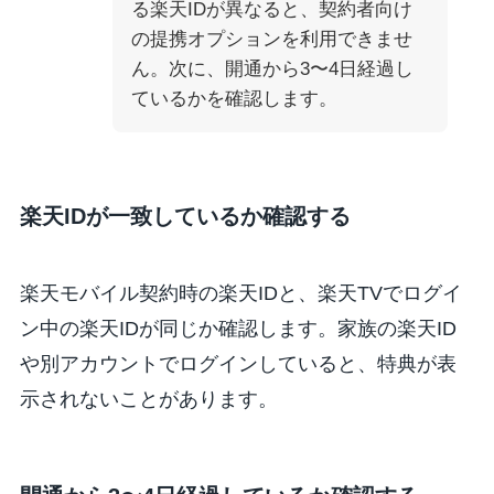
る楽天IDが異なると、契約者向け
の提携オプションを利用できませ
ん。次に、開通から3〜4日経過し
ているかを確認します。
楽天IDが一致しているか確認する
楽天モバイル契約時の楽天IDと、楽天TVでログイ
ン中の楽天IDが同じか確認します。家族の楽天ID
や別アカウントでログインしていると、特典が表
示されないことがあります。