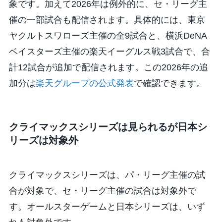
象です。加えて2026年は例外的に、セ・リーグ主
催の一部試合も配信されます。具体的には、東京
ヤクルトスワローズ主催の全9試合と、横浜DeNA
ベイスターズ主催の楽天イーグルス戦3試合で、合
計12試合が追加で配信されます。この2026年の追
加分は
楽天グループの公式発表
で確認できます。
クライマックスシリーズは見られるが日本シ
リーズは対象外
クライマックスシリーズは、パ・リーグ主催の試
合が対象で、セ・リーグ主催の試合は対象外で
す。オールスターゲームと日本シリーズは、いず