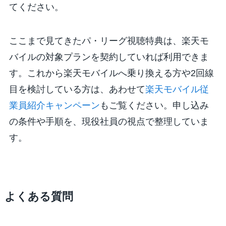
てください。
ここまで見てきたパ・リーグ視聴特典は、楽天モ
バイルの対象プランを契約していれば利用できま
す。これから楽天モバイルへ乗り換える方や2回線
目を検討している方は、あわせて
楽天モバイル従
業員紹介キャンペーン
もご覧ください。申し込み
の条件や手順を、現役社員の視点で整理していま
す。
よくある質問