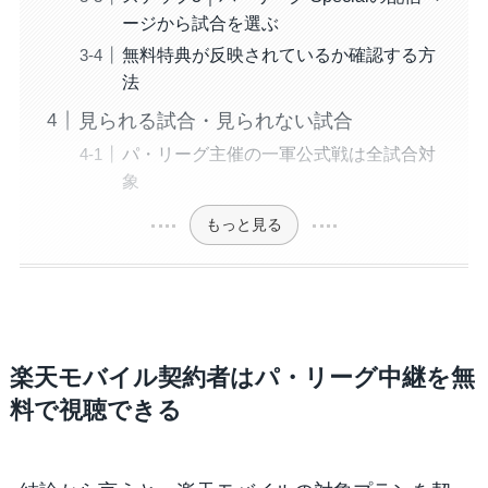
ージから試合を選ぶ
無料特典が反映されているか確認する方
法
見られる試合・見られない試合
パ・リーグ主催の一軍公式戦は全試合対
象
もっと見る
楽天モバイル契約者はパ・リーグ中継を無
料で視聴できる