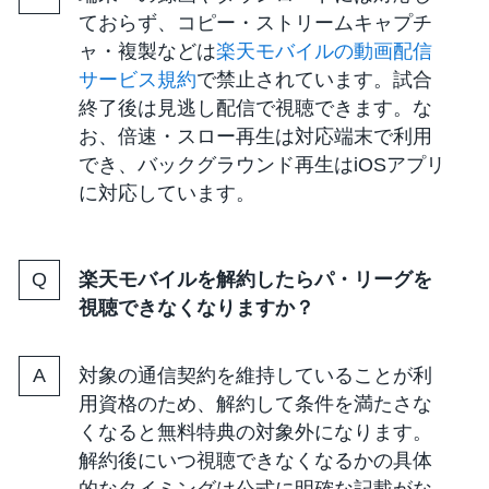
ておらず、コピー・ストリームキャプチ
ャ・複製などは
楽天モバイルの動画配信
サービス規約
で禁止されています。試合
終了後は見逃し配信で視聴できます。な
お、倍速・スロー再生は対応端末で利用
でき、バックグラウンド再生はiOSアプリ
に対応しています。
楽天モバイルを解約したらパ・リーグを
視聴できなくなりますか？
対象の通信契約を維持していることが利
用資格のため、解約して条件を満たさな
くなると無料特典の対象外になります。
解約後にいつ視聴できなくなるかの具体