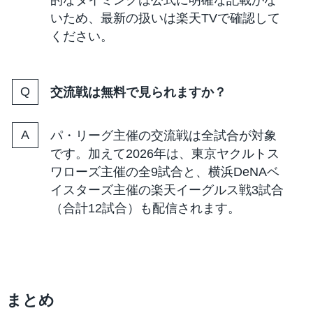
的なタイミングは公式に明確な記載がな
いため、最新の扱いは楽天TVで確認して
ください。
交流戦は無料で見られますか？
パ・リーグ主催の交流戦は全試合が対象
です。加えて2026年は、東京ヤクルトス
ワローズ主催の全9試合と、横浜DeNAベ
イスターズ主催の楽天イーグルス戦3試合
（合計12試合）も配信されます。
まとめ