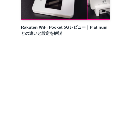
Rakuten WiFi Pocket 5Gレビュー｜Platinum
との違いと設定を解説