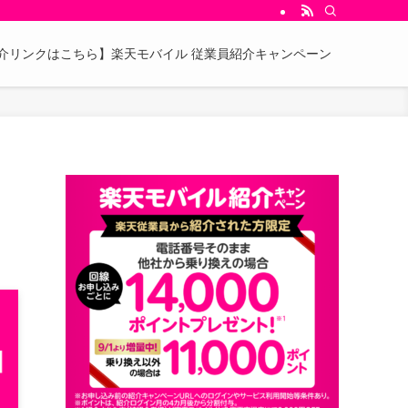
介リンクはこちら】楽天モバイル 従業員紹介キャンペーン