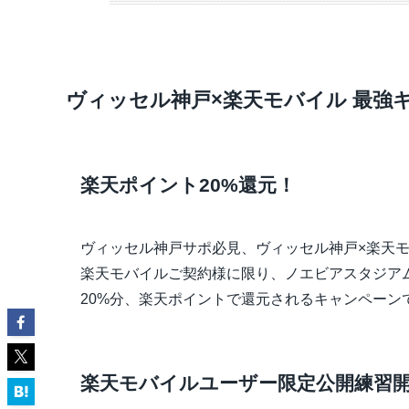
ヴィッセル神戸×楽天モバイル 最強
楽天ポイント20%還元！
ヴィッセル神戸サポ必見、ヴィッセル神戸×楽天モ
楽天モバイルご契約様に限り、ノエビアスタジア
20%分、楽天ポイントで還元されるキャンペーン
楽天モバイルユーザー限定公開練習