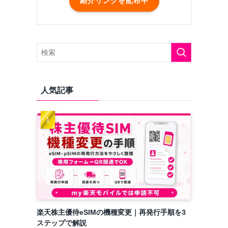
紹介リンクを配布中
人気記事
楽天株主優待eSIMの機種変更｜再発行手順を3
ステップで解説