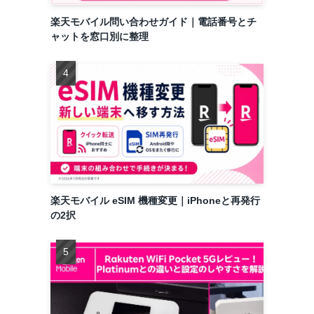
楽天モバイル問い合わせガイド｜電話番号とチ
ャットを窓口別に整理
楽天モバイル eSIM 機種変更｜iPhoneと再発行
の2択