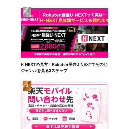
H-NEXTの見方｜Rakuten最強U-NEXTでその他
ジャンルを見る3ステップ