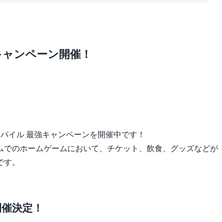
キャンペーン開催！
バイル 最強キャンペーンを開催中です！
ムでのホームゲームにおいて、チケット、飲食、グッズなどが
です。
開催決定！