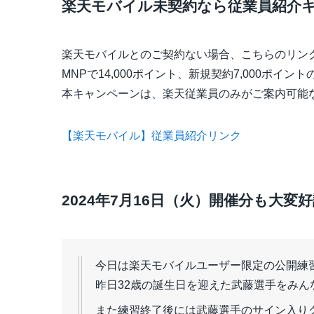
楽天モバイル未契約なら従業員紹介
楽天モバイルとのご契約ない場合、こちらのリン
MNPで14,000ポイント、新規契約7,000ポイ
本キャンペーンは、楽天従業員のみがご案内可能
【楽天モバイル】従業員紹介リンク
2024年7月16日（火）開催分も大変
今日は楽天モバイルユーザー限定の公開練
昨日32歳の誕生日を迎えた武藤選手をみんな
また練習終了後には武藤選手のサイン入り