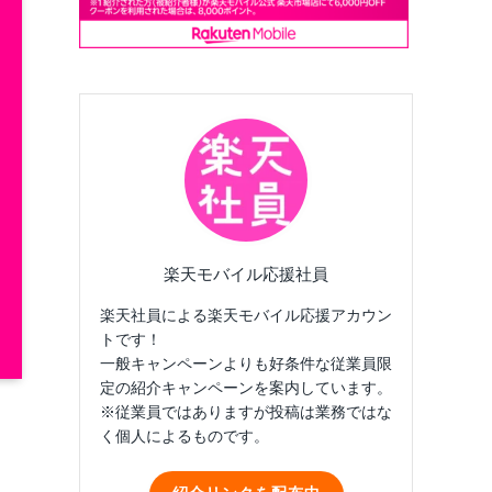
楽天モバイル応援社員
楽天社員による楽天モバイル応援アカウン
トです！
一般キャンペーンよりも好条件な従業員限
定の紹介キャンペーンを案内しています。
※従業員ではありますが投稿は業務ではな
く個人によるものです。