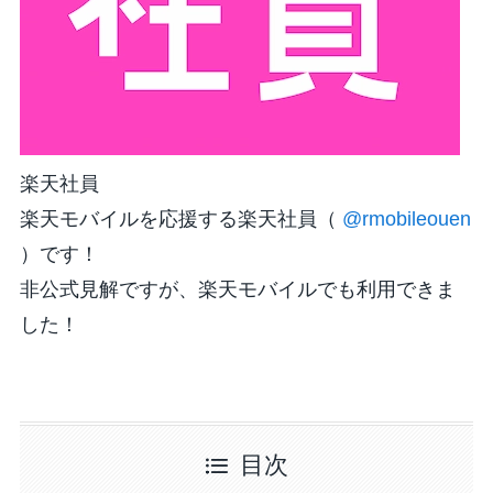
楽天社員
楽天モバイルを応援する楽天社員（
@rmobileouen
）です！
非公式見解ですが、楽天モバイルでも利用できま
した！
目次