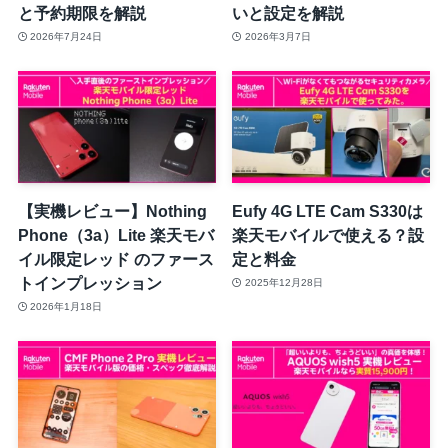
と予約期限を解説
いと設定を解説
2026年7月24日
2026年3月7日
【実機レビュー】Nothing
Eufy 4G LTE Cam S330は
Phone（3a）Lite 楽天モバ
楽天モバイルで使える？設
イル限定レッド のファース
定と料金
トインプレッション
2025年12月28日
2026年1月18日