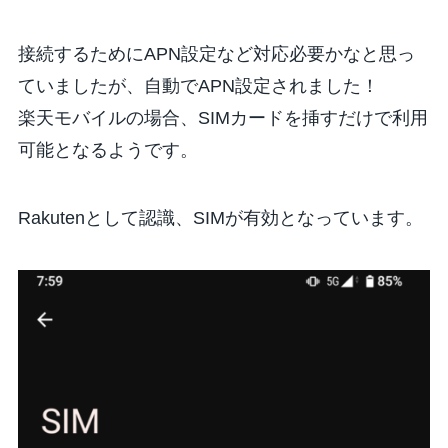
接続するためにAPN設定など対応必要かなと思っ
ていましたが、
自動でAPN設定されました！
楽天モバイルの場合、SIMカードを挿すだけで利用
可能となるようです。
Rakutenとして認識、SIMが有効となっています。