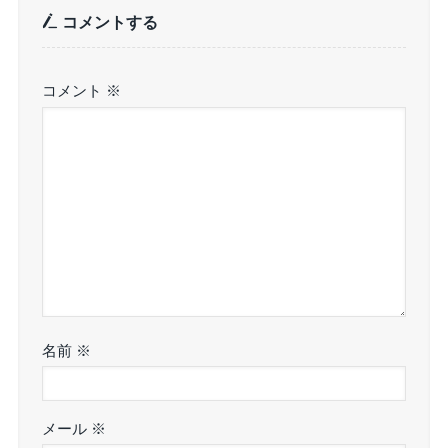
コメントする
コメント
※
名前
※
メール
※