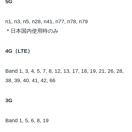
5G
n1, n3, n5, n28, n41, n77, n78, n79
＊日本国内使用時のみ
4G（LTE）
Band 1, 3, 4, 5, 7, 8, 12, 13, 17, 18, 19, 21, 26, 28,
38, 39, 40, 41, 42, 66
3G
Band 1, 5, 6, 8, 19