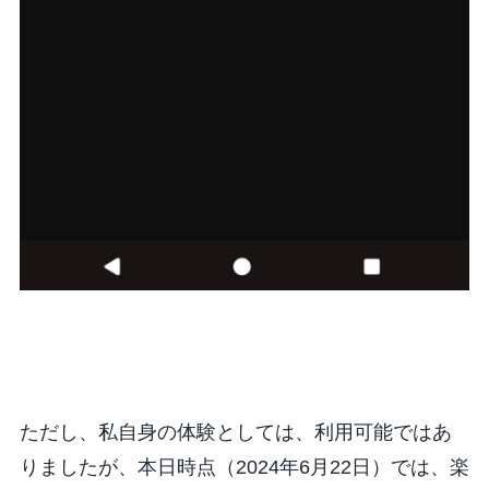
ただし、私自身の体験としては、利用可能ではあ
りましたが、本日時点（2024年6月22日）では、楽