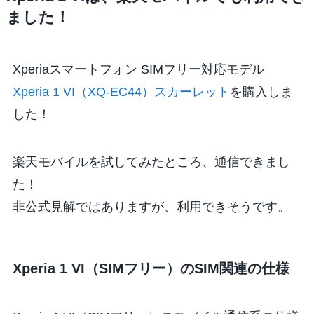
ました！
Xperiaスマートフォン SIMフリー対応モデル
Xperia 1 VI（XQ-EC44）スカーレット
を購入しま
した！
楽天モバイルを試してみたところ、通信できまし
た！
非公式見解ではありますが、利用できそうです。
Xperia 1 VI（SIMフリー）のSIM関連の仕様