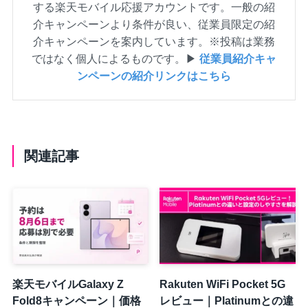
する楽天モバイル応援アカウントです。一般の紹
介キャンペーンより条件が良い、従業員限定の紹
介キャンペーンを案内しています。※投稿は業務
ではなく個人によるものです。▶
従業員紹介キャ
ンペーンの紹介リンクはこちら
関連記事
楽天モバイルGalaxy Z
Rakuten WiFi Pocket 5G
Fold8キャンペーン｜価格
レビュー｜Platinumとの違