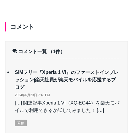
コメント
コメント一覧
（1件）
SIMフリー『Xperia 1 VI』のファーストインプレ
ッション|楽天社員が楽天モバイルを応援するブ
ログ
2024年6月23日 7:48 PM
[…] 関連記事Xperia 1 VI（XQ-EC44）を楽天モバ
イルで利用できるか試してみました！ […]
返信