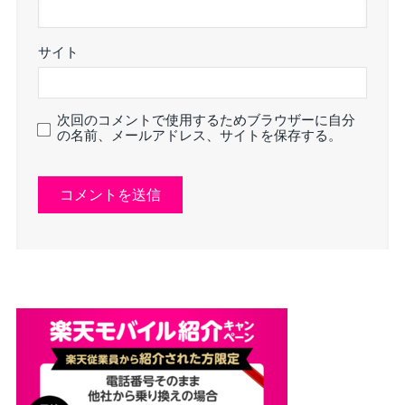
サイト
次回のコメントで使用するためブラウザーに自分
の名前、メールアドレス、サイトを保存する。