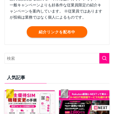
一般キャンペーンよりも好条件な従業員限定の紹介キ
ャンペーンを案内しています。 ※従業員ではあります
が投稿は業務ではなく個人によるものです。
紹介リンクを配布中
人気記事