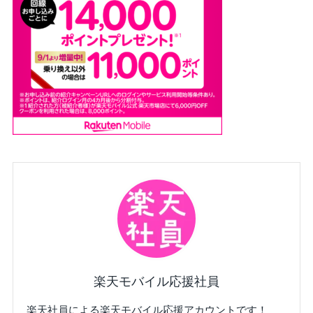
楽天モバイル応援社員
楽天社員による楽天モバイル応援アカウントです！