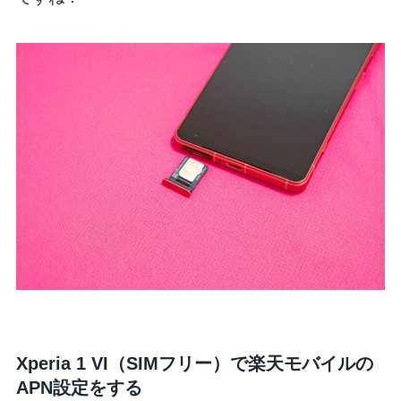
Xperia 1 VI（SIMフリー）で楽天モバイルの
APN設定をする