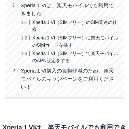
Xperia 1 VIは、楽天モバイルでも利用で
きました！
Xperia 1 VI（SIMフリー）のSIM関連の仕
様
Xperia 1 VI（SIMフリー）に楽天モバイル
のSIMカードを挿す
Xperia 1 VI（SIMフリー）で楽天モバイル
のAPN設定をする
Xperia 1 VI購入の負担軽減のため、楽天
モバイルのキャンペーンをご利用くださ
い！
Xperia 1 VIは、楽天モバイルでも利用でき