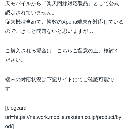
天モバイルから
『楽天回線対応製品』として公式
認定されていません。
従来機種含めて、複数のXperia端末が対応している
ので、きっと問題ないと思いますが…
ご購入される場合は、こちらご留意の上、検討く
ださい。
端末の対応状況は下記サイトにてご確認可能で
す。
[blogcard
url=https://network.mobile.rakuten.co.jp/product/by
od/]