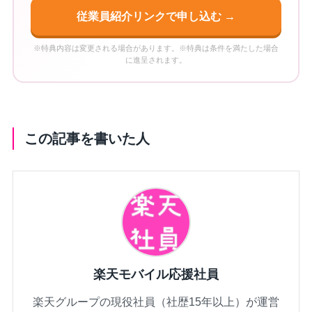
従業員紹介リンクで申し込む →
※特典内容は変更される場合があります。※特典は条件を満たした場合
に進呈されます。
この記事を書いた人
楽天モバイル応援社員
楽天グループの現役社員（社歴15年以上）が運営