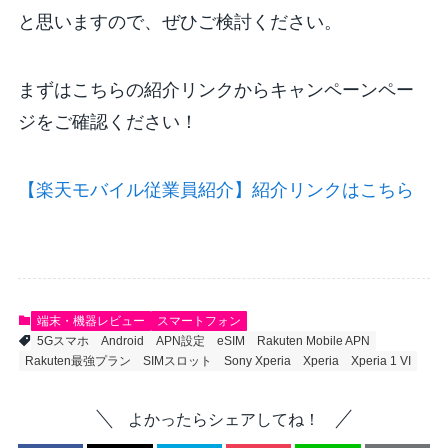
と思いますので、ぜひご検討ください。
まずはこちらの紹介リンクからキャンペーンペー
ジをご確認ください！
【楽天モバイル従業員紹介】紹介リンクはこちら
端末・機器レビュー
スマートフォン
5Gスマホ
Android
APN設定
eSIM
Rakuten Mobile APN
Rakuten最強プラン
SIMスロット
Sony Xperia
Xperia
Xperia 1 VI
よかったらシェアしてね！