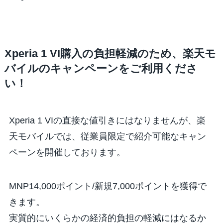
Xperia 1 VI購入の負担軽減のため、楽天モ
バイルのキャンペーンをご利用くださ
い！
Xperia 1 VIの直接な値引きにはなりませんが、楽
天モバイルでは、従業員限定で紹介可能なキャン
ペーンを開催しております。
MNP14,000ポイント/新規7,000ポイントを獲得
で
きます。
実質的にいくらかの経済的負担の軽減にはなるか