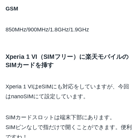
GSM
850MHz/900MHz/1.8GHz/1.9GHz
Xperia 1 VI（SIMフリー）に楽天モバイルの
SIMカードを挿す
Xperia 1 VIはeSIMにも対応をしていますが、今回
はnanoSIMにて設定しています。
SIMカードスロットは端末下部にあります。
SIMピンなしで指だけで開くことができます。便利
ですね！