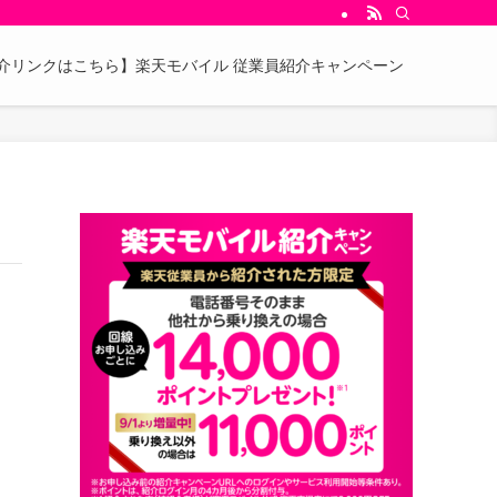
介リンクはこちら】楽天モバイル 従業員紹介キャンペーン