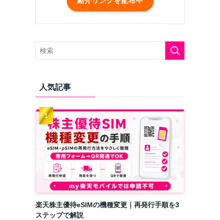
紹介リンクを配布中
人気記事
楽天株主優待eSIMの機種変更｜再発行手順を3
ステップで解説