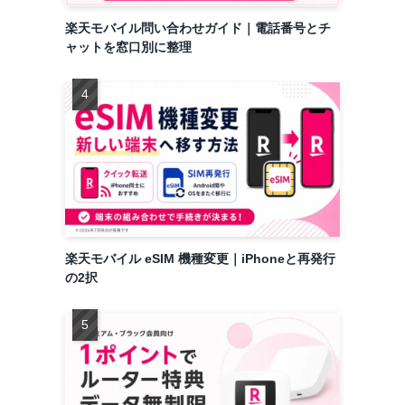
楽天モバイル問い合わせガイド｜電話番号とチ
ャットを窓口別に整理
楽天モバイル eSIM 機種変更｜iPhoneと再発行
の2択