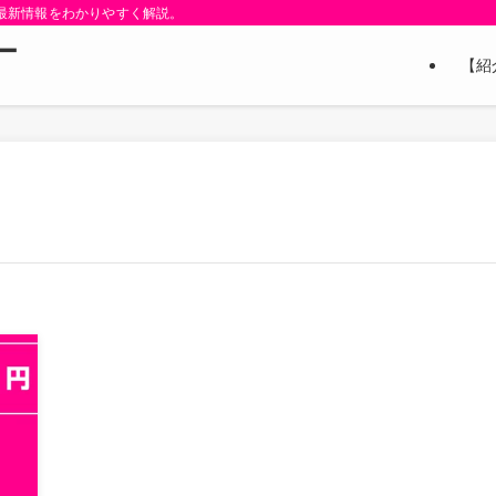
と最新情報をわかりやすく解説。
ー
【紹