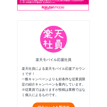
楽天モバイル応援社員
楽天社員による楽天モバイル応援アカウン
トです！
一般キャンペーンよりも好条件な従業員限
定の紹介キャンペーンを案内しています。
※従業員ではありますが投稿は業務ではな
く個人によるものです。