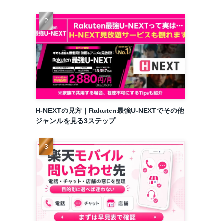
H-NEXTの見方｜Rakuten最強U-NEXTでその他
ジャンルを見る3ステップ