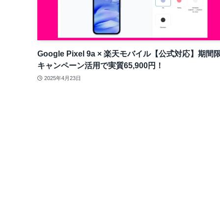
Google Pixel 9a × 楽天モバイル【公式対応】期間
キャンペーン活用で実質65,900円！
2025年4月23日