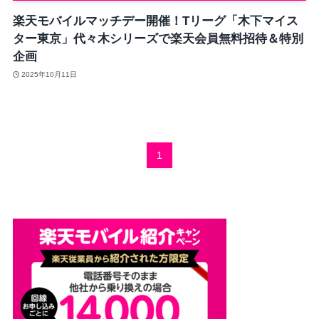
楽天モバイルマッチデー開催！Tリーグ「木下マイス
ター東京」代々木シリーズで楽天会員無料招待＆特別
企画
2025年10月11日
1