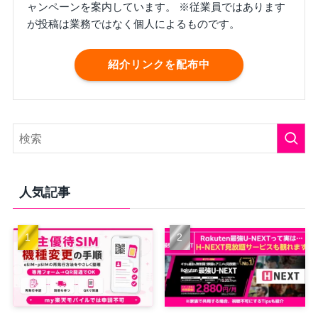
ャンペーンを案内しています。 ※従業員ではあります
が投稿は業務ではなく個人によるものです。
紹介リンクを配布中
人気記事