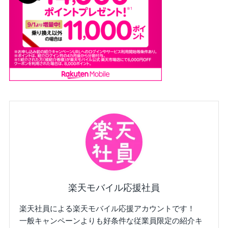
楽天モバイル応援社員
楽天社員による楽天モバイル応援アカウントです！
一般キャンペーンよりも好条件な従業員限定の紹介キ