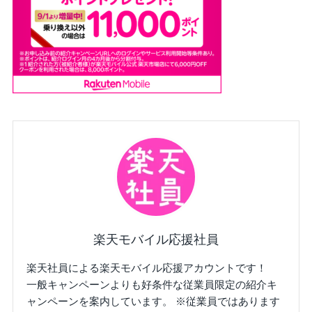
楽天モバイル応援社員
楽天社員による楽天モバイル応援アカウントです！
一般キャンペーンよりも好条件な従業員限定の紹介キ
ャンペーンを案内しています。 ※従業員ではあります