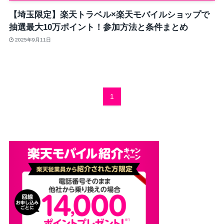
【埼玉限定】楽天トラベル×楽天モバイルショップで
抽選最大10万ポイント！参加方法と条件まとめ
2025年9月11日
1