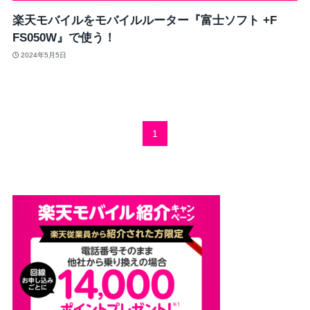
楽天モバイルをモバイルルーター『富士ソフト +F
FS050W』で使う！
2024年5月5日
1