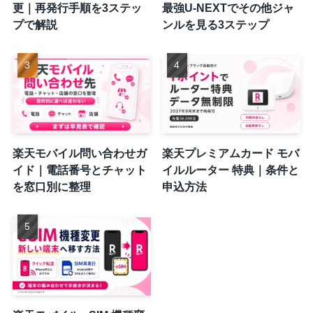
更｜再発行手順を3ステッ
最強U-NEXTでその他ジャ
プで解説
ンルを見る3ステップ
楽天モバイル問い合わせガ
楽天プレミアムカード モバ
イド｜電話番号とチャット
イルルーター 特典｜条件と
を窓口別に整理
申込方法