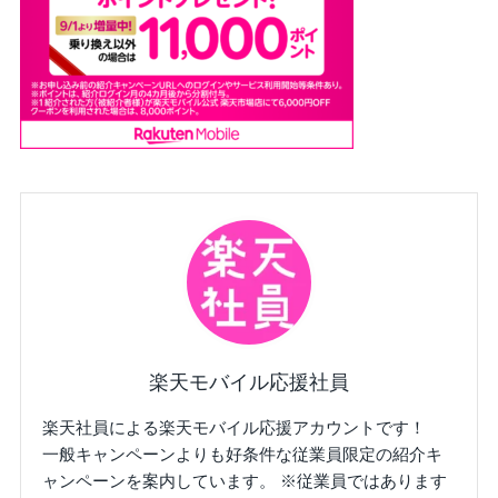
楽天モバイル応援社員
楽天社員による楽天モバイル応援アカウントです！
一般キャンペーンよりも好条件な従業員限定の紹介キ
ャンペーンを案内しています。 ※従業員ではあります