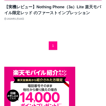
【実機レビュー】Nothing Phone（3a）Lite 楽天モバ
イル限定レッド のファーストインプレッション
2026年1月18日
1