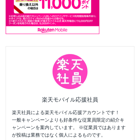
楽天モバイル応援社員
楽天社員による楽天モバイル応援アカウントです！
一般キャンペーンよりも好条件な従業員限定の紹介キ
ャンペーンを案内しています。 ※従業員ではあります
が投稿は業務ではなく個人によるものです。