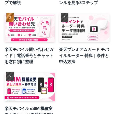
プで解説
ンルを見る3ステップ
楽天モバイル問い合わせガ
楽天プレミアムカード モバ
イド｜電話番号とチャット
イルルーター 特典｜条件と
を窓口別に整理
申込方法
楽天モバイル eSIM 機種変