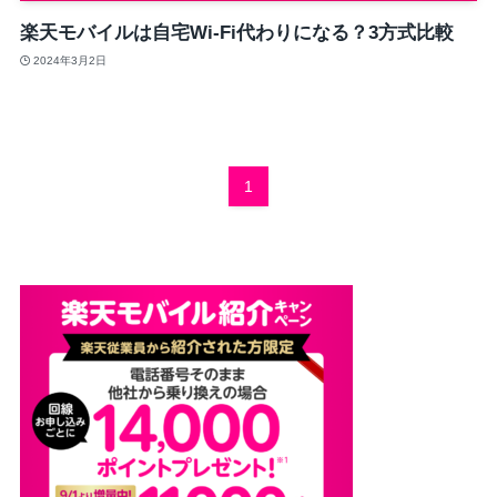
楽天モバイルは自宅Wi-Fi代わりになる？3方式比較
2024年3月2日
1