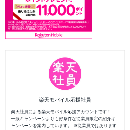
楽天モバイル応援社員
楽天社員による楽天モバイル応援アカウントです！
一般キャンペーンよりも好条件な従業員限定の紹介キ
ャンペーンを案内しています。 ※従業員ではあります