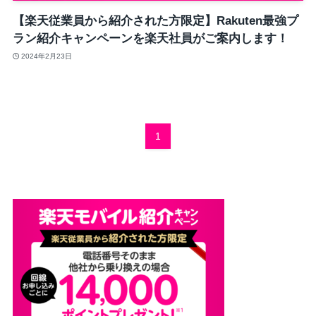
【楽天従業員から紹介された方限定】Rakuten最強プ
ラン紹介キャンペーンを楽天社員がご案内します！
2024年2月23日
1