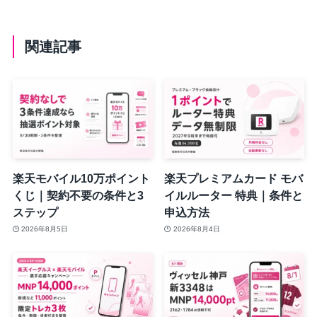
関連記事
楽天モバイル10万ポイント
楽天プレミアムカード モバ
くじ｜契約不要の条件と3
イルルーター 特典｜条件と
ステップ
申込方法
2026年8月5日
2026年8月4日