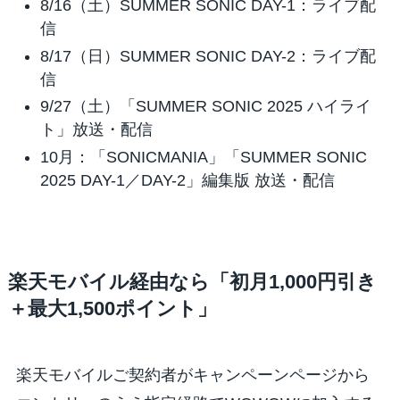
8/16（土）SUMMER SONIC DAY-1：ライブ配
信
8/17（日）SUMMER SONIC DAY-2：ライブ配
信
9/27（土）「SUMMER SONIC 2025 ハイライ
ト」放送・配信
10月：「SONICMANIA」「SUMMER SONIC
2025 DAY-1／DAY-2」編集版 放送・配信
楽天モバイル経由なら「初月1,000円引き
＋最大1,500ポイント」
楽天モバイルご契約者がキャンペーンページから