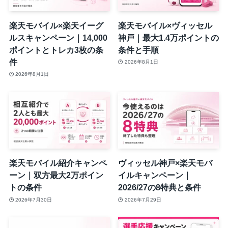
楽天モバイル×楽天イーグ
楽天モバイル×ヴィッセル
ルスキャンペーン｜14,000
神戸｜最大1.4万ポイントの
ポイントとトレカ3枚の条
条件と手順
件
2026年8月1日
2026年8月1日
楽天モバイル紹介キャンペ
ヴィッセル神戸×楽天モバ
ーン｜双方最大2万ポイン
イルキャンペーン｜
トの条件
2026/27の8特典と条件
2026年7月30日
2026年7月29日