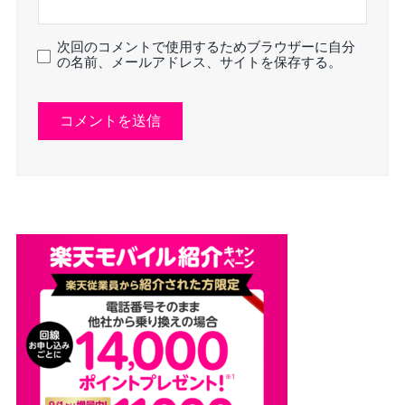
次回のコメントで使用するためブラウザーに自分
の名前、メールアドレス、サイトを保存する。