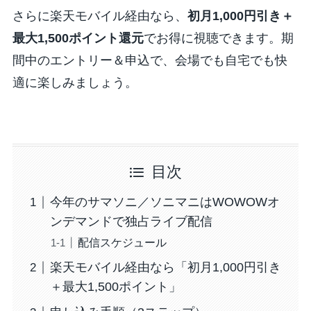
さらに楽天モバイル経由なら、
初月1,000円引き＋
最大1,500ポイント還元
でお得に視聴できます。期
間中のエントリー＆申込で、会場でも自宅でも快
適に楽しみましょう。
目次
今年のサマソニ／ソニマニはWOWOWオ
ンデマンドで独占ライブ配信
配信スケジュール
楽天モバイル経由なら「初月1,000円引き
＋最大1,500ポイント」