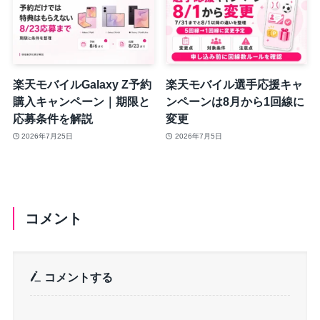
楽天モバイルGalaxy Z予約
楽天モバイル選手応援キャ
購入キャンペーン｜期限と
ンペーンは8月から1回線に
応募条件を解説
変更
2026年7月25日
2026年7月5日
コメント
コメントする