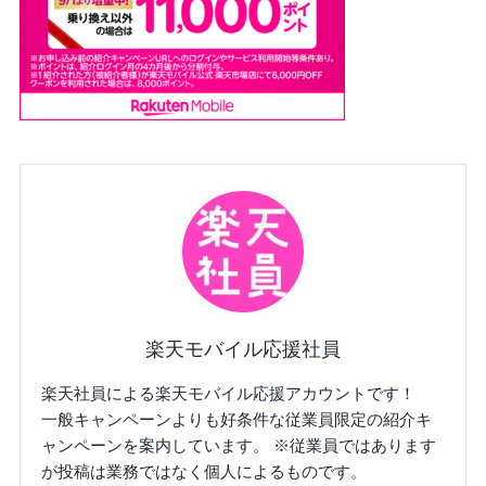
楽天モバイル応援社員
楽天社員による楽天モバイル応援アカウントです！
一般キャンペーンよりも好条件な従業員限定の紹介キ
ャンペーンを案内しています。 ※従業員ではあります
が投稿は業務ではなく個人によるものです。