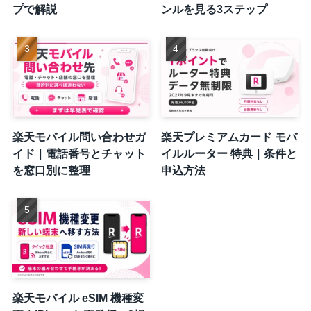
プで解説
ンルを見る3ステップ
楽天モバイル問い合わせガ
楽天プレミアムカード モバ
イド｜電話番号とチャット
イルルーター 特典｜条件と
を窓口別に整理
申込方法
楽天モバイル eSIM 機種変