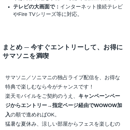
テレビの大画面で：
インターネット接続テレビ
やFire TVシリーズ等に対応。
まとめ ─ 今すぐエントリーして、お得に
サマソニを満喫
サマソニ／ソニマニの独占ライブ配信を、お得な
特典で楽しむなら今がチャンスです！
楽天モバイルをご契約のうえ、
キャンペーンペー
ジからエントリー→指定ページ経由でWOWOW加
入
の順で進めればOK。
猛暑な夏休み、涼しい部屋からフェスを楽しむの