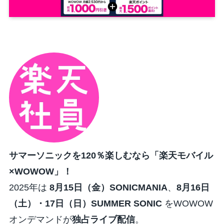
サマーソニックを120％楽しむなら「楽天モバイル
×WOWOW」！
2025年は
8月15日（金）SONICMANIA
、
8月16日
（土）・17日（日）SUMMER SONIC
をWOWOW
オンデマンドが
独占ライブ配信
。