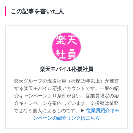
この記事を書いた人
楽天モバイル応援社員
楽天グループの現役社員（社歴15年以上）が運営
する楽天モバイル応援アカウントです。一般の紹
介キャンペーンより条件が良い、従業員限定の紹
介キャンペーンを案内しています。※投稿は業務
ではなく個人によるものです。▶
従業員紹介キャ
ンペーンの紹介リンクはこちら