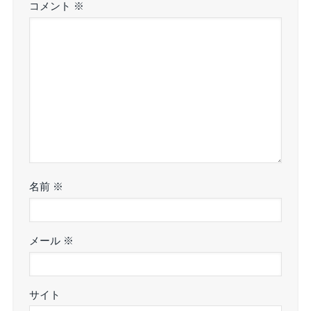
コメント
※
名前
※
メール
※
サイト