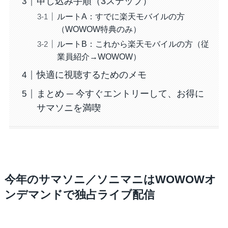
申し込み手順（3ステップ）
ルートA：すでに楽天モバイルの方
（WOWOW特典のみ）
ルートB：これから楽天モバイルの方（従
業員紹介→WOWOW）
快適に視聴するためのメモ
まとめ ─ 今すぐエントリーして、お得に
サマソニを満喫
今年のサマソニ／ソニマニはWOWOWオ
ンデマンドで独占ライブ配信