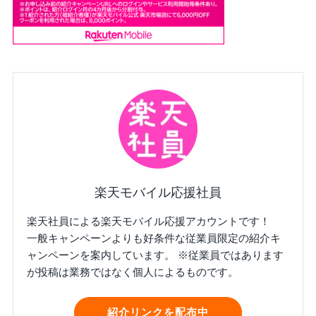
楽天モバイル応援社員
楽天社員による楽天モバイル応援アカウントです！
一般キャンペーンよりも好条件な従業員限定の紹介キ
ャンペーンを案内しています。 ※従業員ではあります
が投稿は業務ではなく個人によるものです。
紹介リンクを配布中