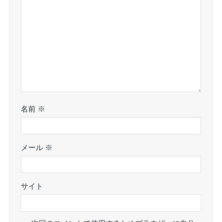
名前
※
メール
※
サイト