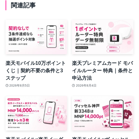
関連記事
楽天モバイル10万ポイント
楽天プレミアムカード モバ
くじ｜契約不要の条件と3
イルルーター 特典｜条件と
ステップ
申込方法
2026年8月5日
2026年8月4日