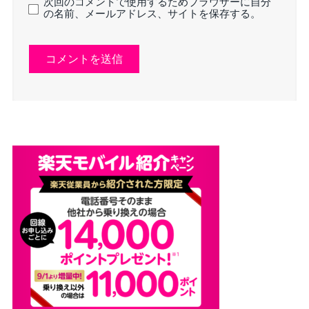
次回のコメントで使用するためブラウザーに自分
の名前、メールアドレス、サイトを保存する。