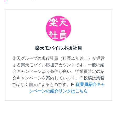
楽天モバイル応援社員
楽天グループの現役社員（社歴15年以上）が運営
する楽天モバイル応援アカウントです。一般の紹
介キャンペーンより条件が良い、従業員限定の紹
介キャンペーンを案内しています。※投稿は業務
ではなく個人によるものです。▶
従業員紹介キャ
ンペーンの紹介リンクはこちら