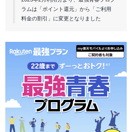
ラムは「ポイント還元」から「ご利用
料金の割引」に変更となりました