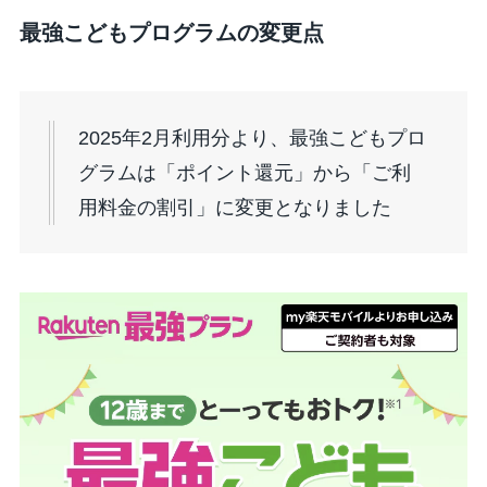
最強こどもプログラムの変更点
2025年2月利用分より、最強こどもプロ
グラムは「ポイント還元」から「ご利
用料金の割引」に変更となりました