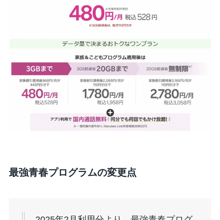
最強青春プログラムの変更点
2025年2月利用分より、最強青春プログ