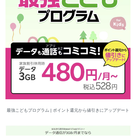
最強こどもプログラム | ポイント還元から値引きにアップデート