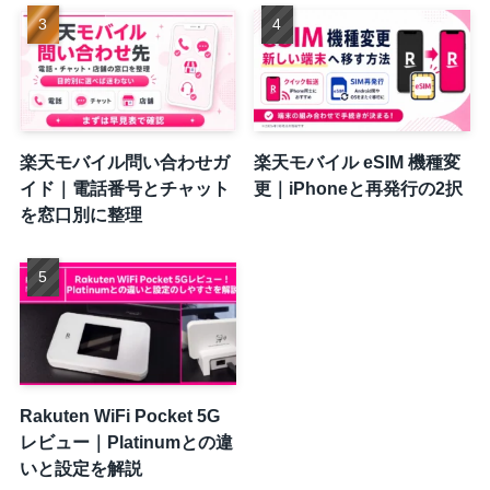
楽天モバイル問い合わせガ
楽天モバイル eSIM 機種変
イド｜電話番号とチャット
更｜iPhoneと再発行の2択
を窓口別に整理
Rakuten WiFi Pocket 5G
レビュー｜Platinumとの違
いと設定を解説