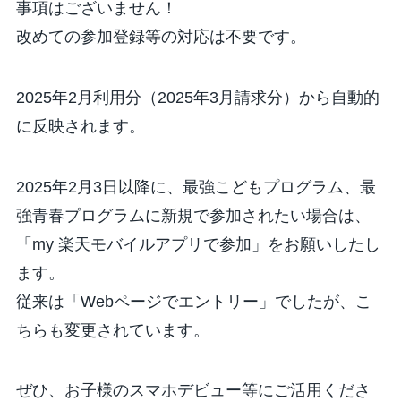
事項はございません！
改めての参加登録等の対応は不要です。
2025年2月利用分（2025年3月請求分）から自動的
に反映
されます。
2025年2月3日以降に、最強こどもプログラム、最
強青春プログラムに新規で参加されたい場合は、
「my 楽天モバイルアプリで参加」をお願いしたし
ます。
従来は「Webページでエントリー」でしたが、こ
ちらも変更されています。
ぜひ、お子様のスマホデビュー等にご活用くださ