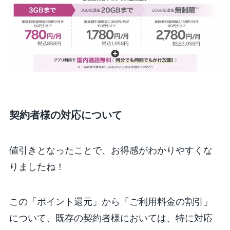
契約者様の対応について
値引きとなったことで、お得感がわかりやすくな
りましたね！
この「ポイント還元」から「ご利用料金の割引」
について、既存の契約者様においては、
特に対応