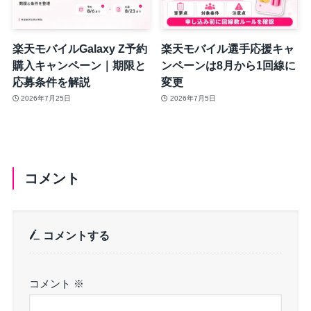
楽天モバイルGalaxy Z予約
楽天モバイル選手応援キャ
購入キャンペーン｜期限と
ンペーンは8月から1回線に
応募条件を解説
変更
2026年7月25日
2026年7月5日
コメント
コメントする
コメント
※