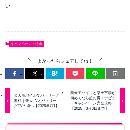
い！
キャンペーン・特典
よかったらシェアしてね！
楽天モバイルと楽天市場が
楽天モバイルでパ・リーグ
初めてなら超お得！デビュ
無料｜楽天TVとパ・リー
ーキャンペーン完全攻略
グTVの違い【2026年7月】
【2025年3月3日まで】