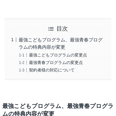
目次
最強こどもプログラム、最強青春プログ
ラムの特典内容が変更
最強こどもプログラムの変更点
最強青春プログラムの変更点
契約者様の対応について
最強こどもプログラム、最強青春プログラ
ムの特典内容が変更