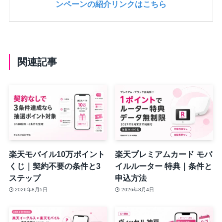
ンペーンの紹介リンクはこちら
関連記事
楽天モバイル10万ポイント
楽天プレミアムカード モバ
くじ｜契約不要の条件と3
イルルーター 特典｜条件と
ステップ
申込方法
2026年8月5日
2026年8月4日