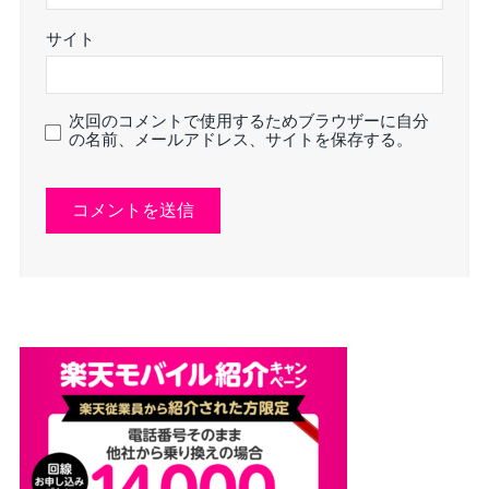
サイト
次回のコメントで使用するためブラウザーに自分
の名前、メールアドレス、サイトを保存する。