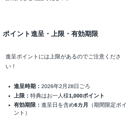
ポイント進呈・上限・有効期限
進呈ポイントには上限があるのでご注意くださ
い！
進呈時期：
2026年2月28日ごろ
上限：
特典はお一人様
1,000ポイント
有効期限：
進呈日を含め
6カ月
（期間限定ポイ
ント）