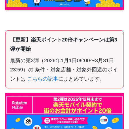
【更新】楽天ポイント20倍キャンペーンは第3
弾が開始
最新の第3弾（2026年1月1日09:00〜3月31日
23:59）の 条件・対象店舗・対象外回避のポイ
ントは
こちらの記事
にまとめています。