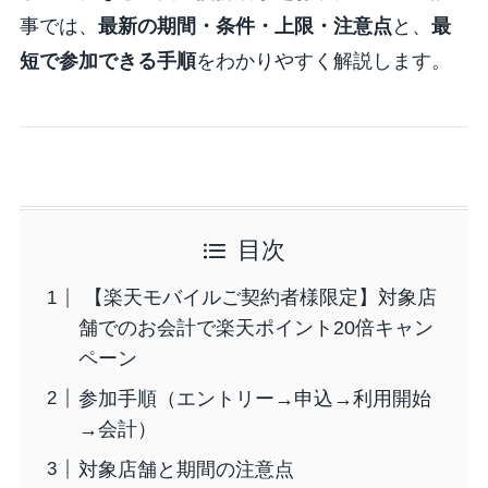
事では、
最新の期間・条件・上限・注意点
と、
最
短で参加できる手順
をわかりやすく解説します。
目次
【楽天モバイルご契約者様限定】対象店
舗でのお会計で楽天ポイント20倍キャン
ペーン
参加手順（エントリー→申込→利用開始
→会計）
対象店舗と期間の注意点