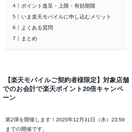
ポイント進呈・上限・有効期限
いま楽天モバイルに申し込むメリット
よくある質問
まとめ
【楽天モバイルご契約者様限定】対象店舗
でのお会計で楽天ポイント20倍キャンペ
ーン
第2弾を開催します！2025年12月31日（水）23:59
までの開催です。