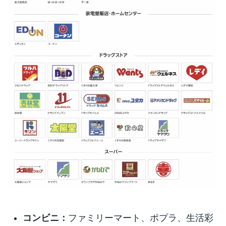
コンビニ：
ファミリーマート、ポプラ、生活彩