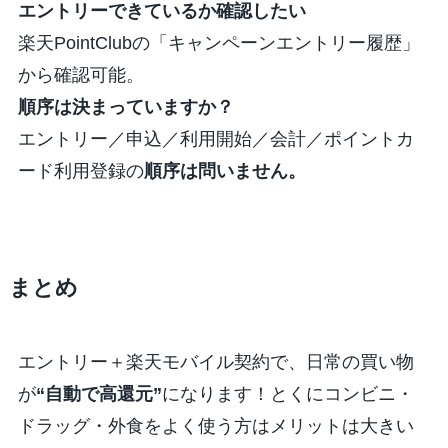
エントリーできているか確認したい
楽天PointClubの「キャンペーンエントリー履歴」
から確認可能。
順序は決まっていますか？
エントリー／申込／利用開始／会計／ポイントカ
ード利用登録の
順序は問いません。
まとめ
エントリー＋楽天モバイル契約で、日常の買い物
が
“自動で高還元”
になります！とくにコンビニ・
ドラッグ・外食をよく使う方はメリットは大きい