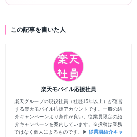
この記事を書いた人
楽天モバイル応援社員
楽天グループの現役社員（社歴15年以上）が運営
する楽天モバイル応援アカウントです。一般の紹
介キャンペーンより条件が良い、従業員限定の紹
介キャンペーンを案内しています。※投稿は業務
ではなく個人によるものです。▶
従業員紹介キャ