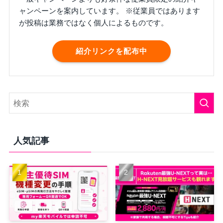
ャンペーンを案内しています。 ※従業員ではあります
が投稿は業務ではなく個人によるものです。
紹介リンクを配布中
人気記事