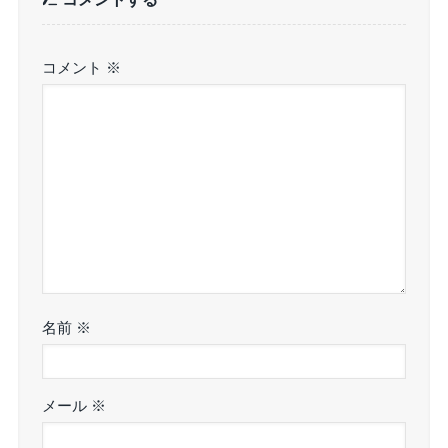
コメント
※
名前
※
メール
※