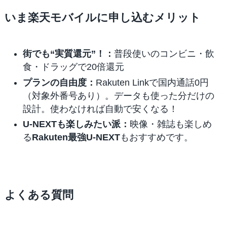
いま楽天モバイルに申し込むメリット
街でも“実質還元”！：
普段使いのコンビニ・飲
食・ドラッグで20倍還元
プランの自由度：
Rakuten Linkで国内通話0円
（対象外番号あり）。データも使った分だけの
設計。使わなければ自動で安くなる！
U-NEXTも楽しみたい派：
映像・雑誌も楽しめ
る
Rakuten最強U-NEXT
もおすすめです。
よくある質問