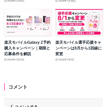
2026年7月30日
2026年7月29日
楽天モバイルGalaxy Z予約
楽天モバイル選手応援キャ
購入キャンペーン｜期限と
ンペーンは8月から1回線に
応募条件を解説
変更
2026年7月25日
2026年7月5日
コメント
コメントする