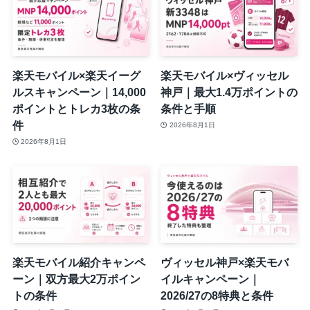
楽天モバイル×楽天イーグ
楽天モバイル×ヴィッセル
ルスキャンペーン｜14,000
神戸｜最大1.4万ポイントの
ポイントとトレカ3枚の条
条件と手順
件
2026年8月1日
2026年8月1日
楽天モバイル紹介キャンペ
ヴィッセル神戸×楽天モバ
ーン｜双方最大2万ポイン
イルキャンペーン｜
トの条件
2026/27の8特典と条件