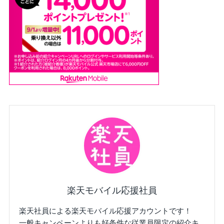
楽天モバイル応援社員
楽天社員による楽天モバイル応援アカウントです！
一般キャンペーンよりも好条件な従業員限定の紹介キ