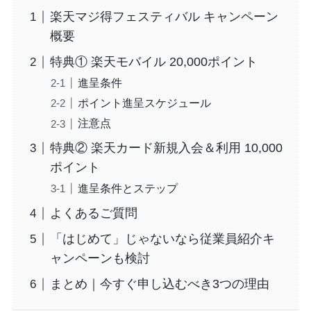
楽天マジ得フェスティバル キャンペーン
概要
特典① 楽天モバイル 20,000ポイント
進呈条件
ポイント進呈スケジュール
注意点
特典② 楽天カード新規入会＆利用 10,000
ポイント
進呈条件とステップ
よくあるご質問
「はじめて」じゃないなら従業員紹介キ
ャンペーンも検討
まとめ｜今すぐ申し込むべき3つの理由