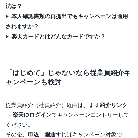
法は？
本人確認書類の再提出でもキャンペーンは適用
されますか？
楽天カードとはどんなカードですか？
「はじめて」じゃないなら従業員紹介キ
ャンペーンも検討
従業員紹介（社員紹介）経由は、まず
紹介リンク
→ 楽天IDログイン
でキャンペーンエントリーして
ください。
その後、
申込→開通
すればキャンペーン対象で