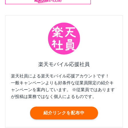
楽天モバイル応援社員
楽天社員による楽天モバイル応援アカウントです！
一般キャンペーンよりも好条件な従業員限定の紹介キ
ャンペーンを案内しています。 ※従業員ではあります
が投稿は業務ではなく個人によるものです。
紹介リンクを配布中