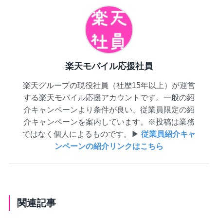
楽天モバイル応援社員
楽天グループの現役社員（社歴15年以上）が運営
する楽天モバイル応援アカウントです。一般の紹
介キャンペーンより条件が良い、従業員限定の紹
介キャンペーンを案内しています。※投稿は業務
ではなく個人によるものです。▶
従業員紹介キャ
ンペーンの紹介リンクはこちら
関連記事