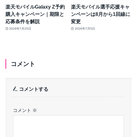
楽天モバイルGalaxy Z予約
楽天モバイル選手応援キャ
購入キャンペーン｜期限と
ンペーンは8月から1回線に
応募条件を解説
変更
2026年7月25日
2026年7月5日
コメント
コメントする
コメント
※