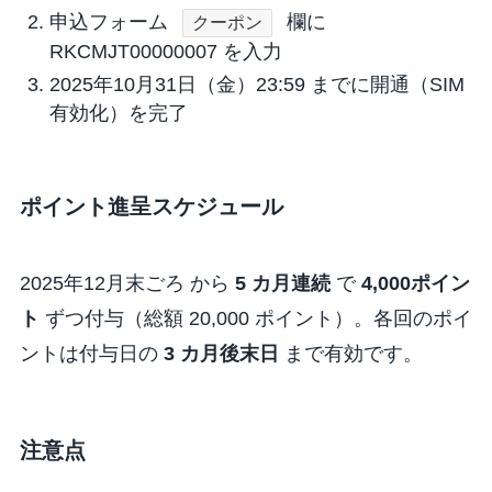
申込フォーム
欄に
クーポン
RKCMJT00000007
を入力
2025年10月31日（金）23:59
までに開通（SIM
有効化）を完了
ポイント進呈スケジュール
2025年12月末ごろ
から
5 カ月連続
で
4,000ポイン
ト
ずつ付与（総額 20,000 ポイント）。各回のポイ
ントは付与日の
3 カ月後末日
まで有効です。
注意点