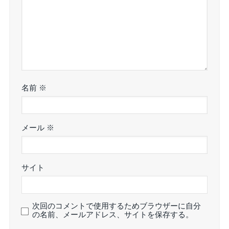
名前
※
メール
※
サイト
次回のコメントで使用するためブラウザーに自分
の名前、メールアドレス、サイトを保存する。