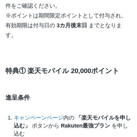
件をご確認ください。
※ポイントは期間限定ポイントとして付与され、
有効期限は付与日の
3カ月後末日
までとなりま
す。
特典① 楽天モバイル 20,000ポイント
進呈条件
キャンペーンページ
内の
「楽天モバイルを申し
込む」
ボタンから
Rakuten最強プラン
を申し
込む