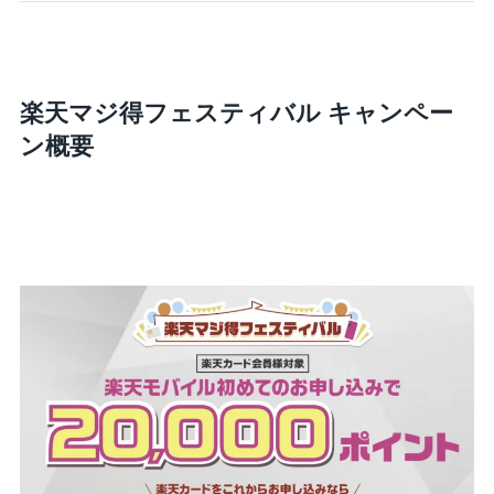
楽天マジ得フェスティバル キャンペー
ン概要