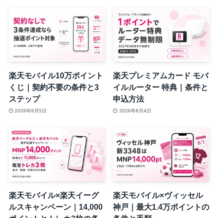
楽天モバイル10万ポイント
楽天プレミアムカード モバ
くじ｜契約不要の条件と3
イルルーター 特典｜条件と
ステップ
申込方法
2026年8月5日
2026年8月4日
楽天モバイル×楽天イーグ
楽天モバイル×ヴィッセル
ルスキャンペーン｜14,000
神戸｜最大1.4万ポイントの