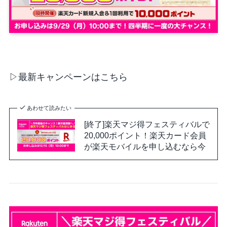
▷最新キャンペーンはこちら
あわせて読みたい
[終了]楽天マジ得フェスティバルで
20,000ポイント！楽天カード会員
が楽天モバイルを申し込むなら今