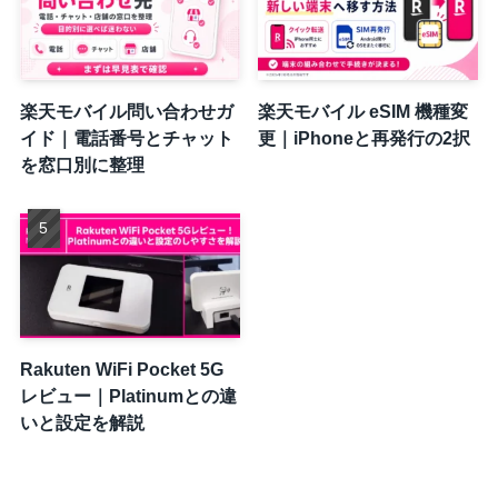
楽天モバイル問い合わせガ
楽天モバイル eSIM 機種変
イド｜電話番号とチャット
更｜iPhoneと再発行の2択
を窓口別に整理
Rakuten WiFi Pocket 5G
レビュー｜Platinumとの違
いと設定を解説