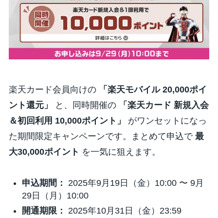
楽天カード会員向けの
「楽天モバイル 20,000ポイ
ント還元」
と、同時開催の
「楽天カード 新規入会
＆初回利用 10,000ポイント」
がワンセットになっ
た期間限定キャンペーンです。まとめて申込で
最
大30,000ポイント
を一気に狙えます。
申込期間：
2025年9月19日（金）10:00
〜
9月
29日（月）10:00
開通期限：
2025年10月31日（金）23:59