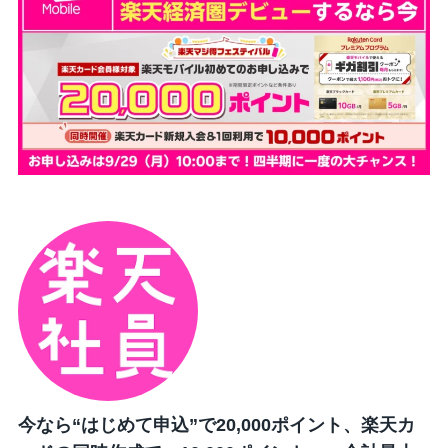
今なら“はじめて申込”で20,000ポイント、楽天カ