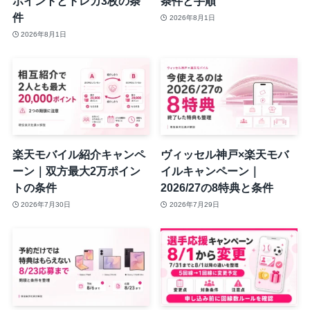
ポイントとトレカ3枚の条
条件と手順
件
2026年8月1日
2026年8月1日
楽天モバイル紹介キャンペ
ヴィッセル神戸×楽天モバ
ーン｜双方最大2万ポイン
イルキャンペーン｜
トの条件
2026/27の8特典と条件
2026年7月30日
2026年7月29日