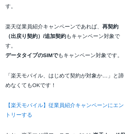
す。
楽天従業員紹介キャンペーンであれば、
再契約
（出戻り契約）/追加契約
もキャンペーン対象で
す。
データタイプのSIMで
もキャンペーン対象です。
「楽天モバイル、はじめて契約が対象か…」と諦
めなくてもOKです！
【楽天モバイル】従業員紹介キャンペーンにエン
トリーする