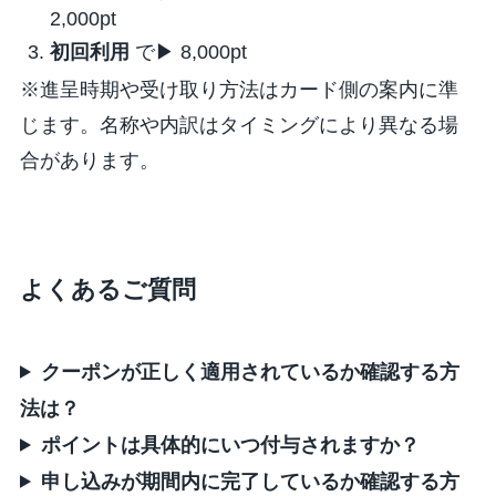
2,000pt
初回利用
で
▶ 8,000pt
※進呈時期や受け取り方法はカード側の案内に準
じます。名称や内訳はタイミングにより異なる場
合があります。
よくあるご質問
クーポンが正しく適用されているか確認する方
法は？
ポイントは具体的にいつ付与されますか？
申し込みが期間内に完了しているか確認する方