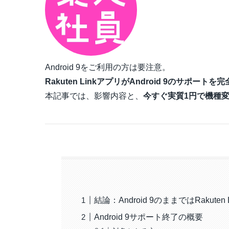
Android 9をご利用の方は要注意。
Rakuten LinkアプリがAndroid 9のサポートを
本記事では、影響内容と、
今すぐ実質1円で機種
結論：Android 9のままではRakute
Android 9サポート終了の概要