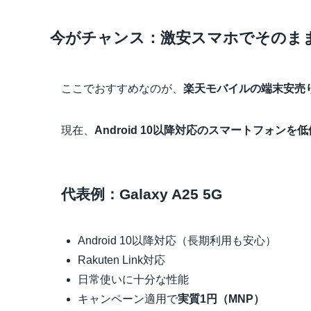
今がチャンス：激安スマホでそのま
ここでおすすめなのが、
楽天モバイルの端末安売
現在、
Android 10以降対応のスマートフォンを
代表例：Galaxy A25 5G
Android 10以降対応（長期利用も安心）
Rakuten Link対応
日常使いに十分な性能
キャンペーン適用で
実質1円（MNP）