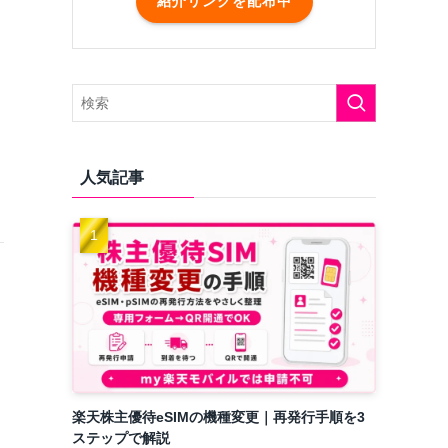
紹介リンクを配布中
人気記事
楽天株主優待eSIMの機種変更｜再発行手順を3
ステップで解説