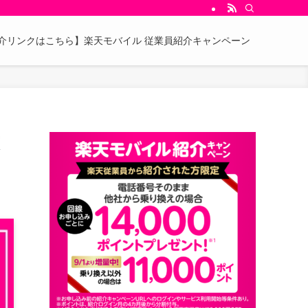
介リンクはこちら】楽天モバイル 従業員紹介キャンペーン