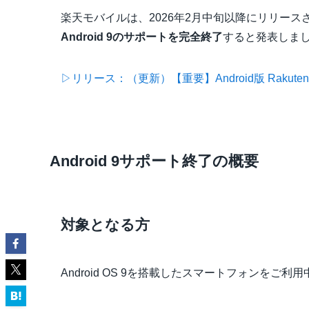
楽天モバイルは、2026年2月中旬以降にリリースされるAnd
Android 9のサポートを完全終了
すると発表しま
▷リリース：（更新）【重要】Android版 Rakuten
Android 9サポート終了の概要
対象となる方
Android OS 9を搭載したスマートフォンをご利