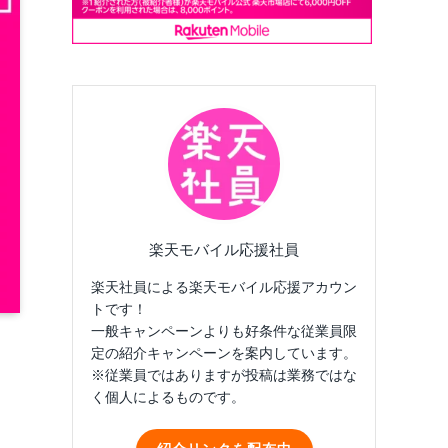
楽天モバイル応援社員
楽天社員による楽天モバイル応援アカウン
トです！
一般キャンペーンよりも好条件な従業員限
定の紹介キャンペーンを案内しています。
※従業員ではありますが投稿は業務ではな
く個人によるものです。