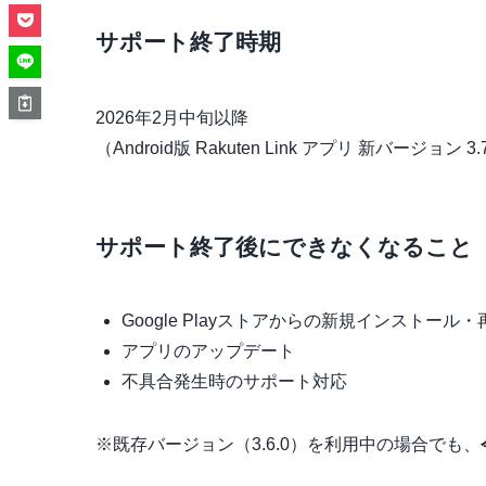
サポート終了時期
2026年2月中旬以降
（Android版 Rakuten Link アプリ 新バージョン 
サポート終了後にできなくなること
Google Playストアからの新規インストール
アプリのアップデート
不具合発生時のサポート対応
※既存バージョン（3.6.0）を利用中の場合でも、