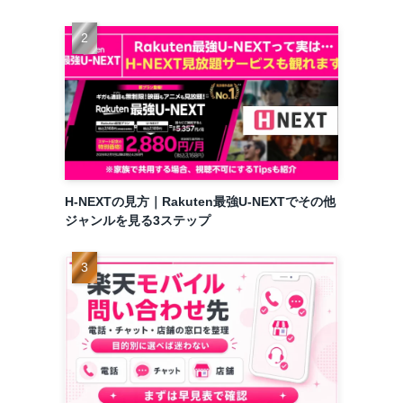
H-NEXTの見方｜Rakuten最強U-NEXTでその他
ジャンルを見る3ステップ