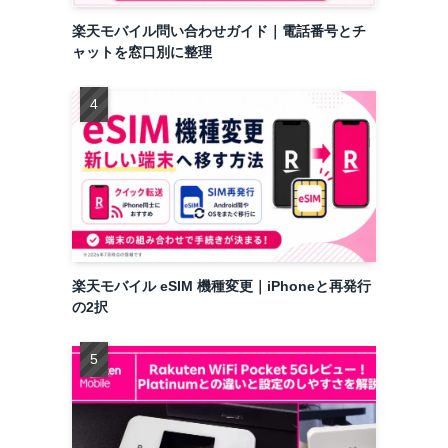
楽天モバイル問い合わせガイド｜電話番号とチ
ャットを窓口別に整理
楽天モバイル eSIM 機種変更｜iPhoneと再発行
の2択