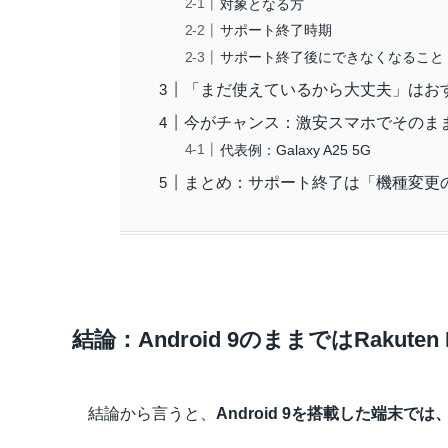
対象となる方
サポート終了時期
サポート終了後にできなくなること
「まだ使えているから大丈夫」はお
今がチャンス：激安スマホでそのま
代表例：Galaxy A25 5G
まとめ：サポート終了は「機種変更
結論：Android 9のままではRakut
結論から言うと、
Android 9を搭載した端末では