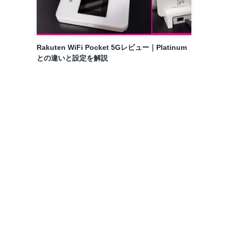
Rakuten WiFi Pocket 5Gレビュー｜Platinum
との違いと設定を解説