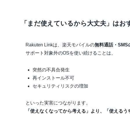
「まだ使えているから大丈夫」はお
Rakuten Linkは、楽天モバイルの
無料通話・SMS
サポート対象外のOSを使い続けることは、
突然の不具合発生
再インストール不可
セキュリティリスクの増加
といった実害につながります。
「使えなくなってから考える」より、「使えるう