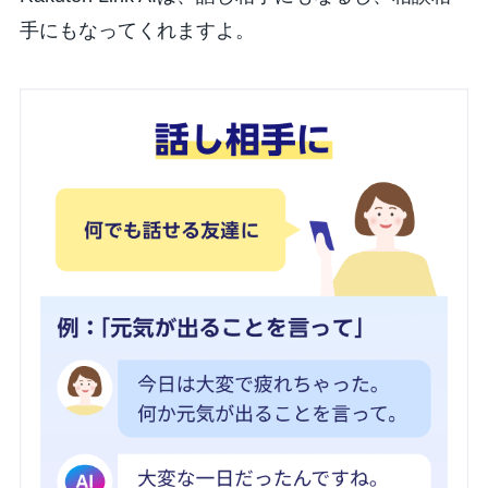
手にもなってくれますよ。