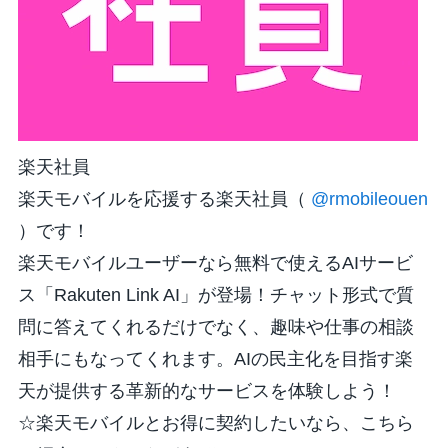
楽天社員
楽天モバイルを応援する楽天社員（
@rmobileouen
）です！
楽天モバイルユーザーなら無料で使えるAIサービ
ス「Rakuten Link AI」が登場！チャット形式で質
問に答えてくれるだけでなく、趣味や仕事の相談
相手にもなってくれます。AIの民主化を目指す楽
天が提供する革新的なサービスを体験しよう！
☆楽天モバイルとお得に契約したいなら、こちら