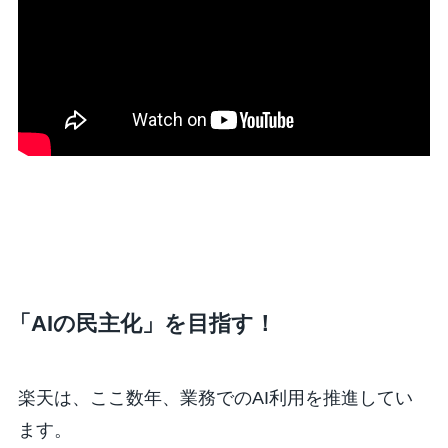
「AIの民主化」を目指す！
楽天は、ここ数年、業務でのAI利用を推進してい
ます。