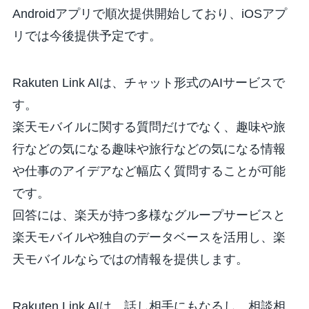
Androidアプリで順次提供開始しており、iOSアプ
リでは今後提供予定です。
Rakuten Link AIは、チャット形式のAIサービスで
す。
楽天モバイルに関する質問だけでなく、趣味や旅
行などの気になる趣味や旅行などの気になる情報
や仕事のアイデアなど幅広く質問することが可能
です。
回答には、楽天が持つ多様なグループサービスと
楽天モバイルや独自のデータベースを活用し、楽
天モバイルならではの情報を提供します。
Rakuten Link AIは、話し相手にもなるし、相談相