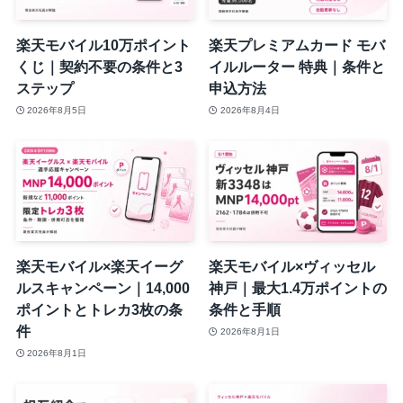
楽天モバイル10万ポイント
楽天プレミアムカード モバ
くじ｜契約不要の条件と3
イルルーター 特典｜条件と
ステップ
申込方法
2026年8月5日
2026年8月4日
楽天モバイル×楽天イーグ
楽天モバイル×ヴィッセル
ルスキャンペーン｜14,000
神戸｜最大1.4万ポイントの
ポイントとトレカ3枚の条
条件と手順
件
2026年8月1日
2026年8月1日