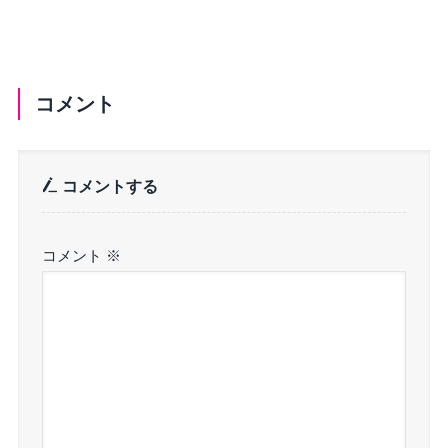
コメント
コメントする
コメント
※