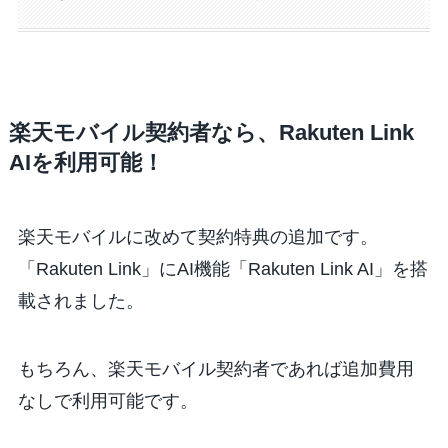
楽天モバイル契約者なら、Rakuten Link
AIを利用可能！
楽天モバイルに改めて契約特典の追加です。
「Rakuten Link」にAI機能「Rakuten Link AI」を搭
載されました。
もちろん、楽天モバイル契約者であれば追加費用
なしで利用可能です。