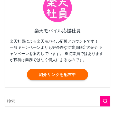
楽天モバイル応援社員
楽天社員による楽天モバイル応援アカウントです！
一般キャンペーンよりも好条件な従業員限定の紹介キ
ャンペーンを案内しています。 ※従業員ではあります
が投稿は業務ではなく個人によるものです。
紹介リンクを配布中