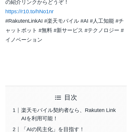
の紹介リンクからどうぞ！
https://r10.to/hNo1nr
#RakutenLinkAI #楽天モバイル #AI #人工知能 #チ
ャットボット #無料 #新サービス #テクノロジー #
イノベーション
目次
楽天モバイル契約者なら、Rakuten Link
AIを利用可能！
「AIの民主化」を目指す！