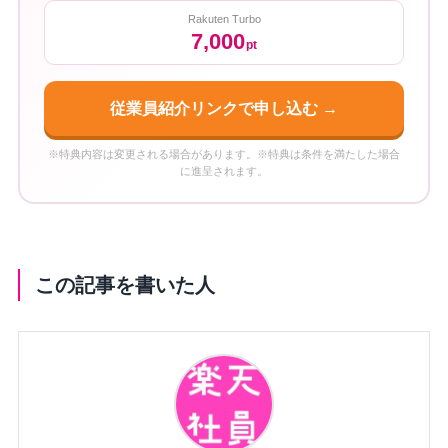
Rakuten Turbo
7,000
pt
従業員紹介リンクで申し込む →
※特典内容は変更される場合があります。※特典は条件を満たした場合
に進呈されます。
この記事を書いた人