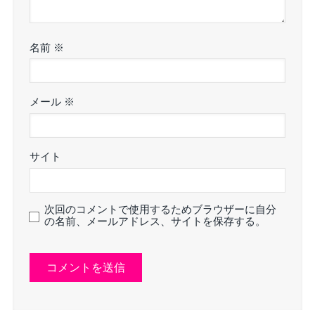
名前
※
メール
※
サイト
次回のコメントで使用するためブラウザーに自分
の名前、メールアドレス、サイトを保存する。