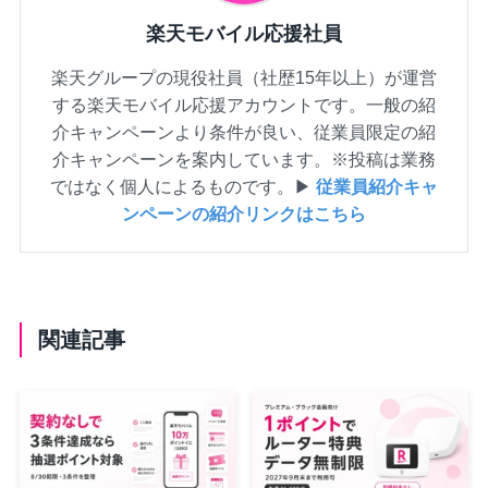
楽天モバイル応援社員
楽天グループの現役社員（社歴15年以上）が運営
する楽天モバイル応援アカウントです。一般の紹
介キャンペーンより条件が良い、従業員限定の紹
介キャンペーンを案内しています。※投稿は業務
ではなく個人によるものです。▶
従業員紹介キャ
ンペーンの紹介リンクはこちら
関連記事