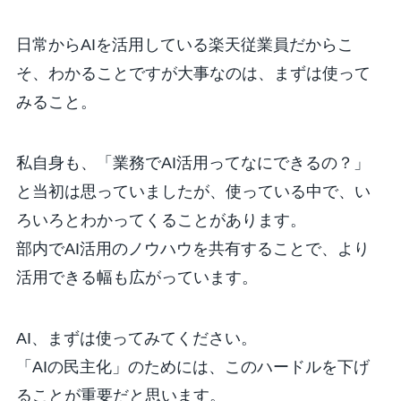
日常からAIを活用している楽天従業員だからこ
そ、わかることですが大事なのは、
まずは使って
みること。
私自身も、「業務でAI活用ってなにできるの？」
と当初は思っていましたが、使っている中で、い
ろいろとわかってくることがあります。
部内でAI活用のノウハウを共有することで、より
活用できる幅も広がっています。
AI、まずは使ってみてください。
「AIの民主化」のためには、このハードルを下げ
ることが重要だと思います。