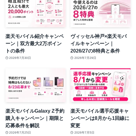
楽天モバイル紹介キャンペ
ヴィッセル神戸×楽天モバ
ーン｜双方最大2万ポイン
イルキャンペーン｜
トの条件
2026/27の8特典と条件
2026年7月30日
2026年7月29日
楽天モバイルGalaxy Z予約
楽天モバイル選手応援キャ
購入キャンペーン｜期限と
ンペーンは8月から1回線に
応募条件を解説
変更
2026年7月25日
2026年7月5日