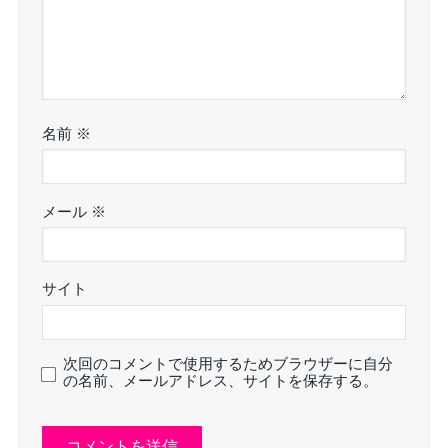
名前
※
メール
※
サイト
次回のコメントで使用するためブラウザーに自分
の名前、メールアドレス、サイトを保存する。