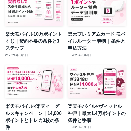
楽天モバイル10万ポイント
楽天プレミアムカード モバ
くじ｜契約不要の条件と3
イルルーター 特典｜条件と
ステップ
申込方法
2026年8月5日
2026年8月4日
楽天モバイル×楽天イーグ
楽天モバイル×ヴィッセル
ルスキャンペーン｜14,000
神戸｜最大1.4万ポイントの
ポイントとトレカ3枚の条
条件と手順
件
2026年8月1日