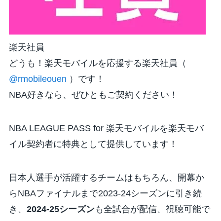
楽天社員
どうも！楽天モバイルを応援する楽天社員（
@rmobileouen
）です！
NBA好きなら、ぜひともご契約ください！
NBA LEAGUE PASS for 楽天モバイルを楽天モバ
イル契約者に特典として提供しています！
日本人選手が活躍するチームはもちろん、
開幕か
らNBAファイナルまで2023-24シーズンに引き続
き、
2024-25シーズン
も全試合が配信、視聴可能で