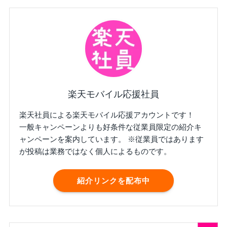
楽天モバイル応援社員
楽天社員による楽天モバイル応援アカウントです！
一般キャンペーンよりも好条件な従業員限定の紹介キ
ャンペーンを案内しています。 ※従業員ではあります
が投稿は業務ではなく個人によるものです。
紹介リンクを配布中