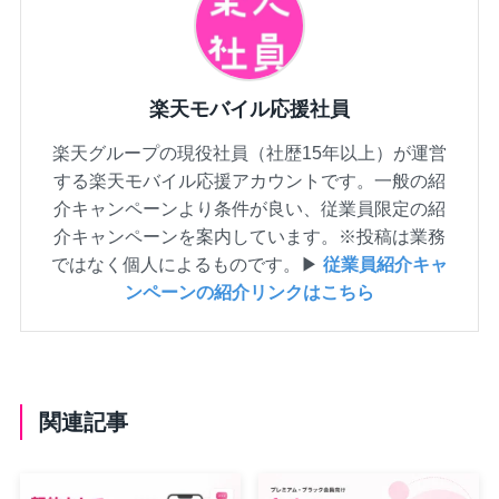
楽天モバイル応援社員
楽天グループの現役社員（社歴15年以上）が運営
する楽天モバイル応援アカウントです。一般の紹
介キャンペーンより条件が良い、従業員限定の紹
介キャンペーンを案内しています。※投稿は業務
ではなく個人によるものです。▶
従業員紹介キャ
ンペーンの紹介リンクはこちら
関連記事