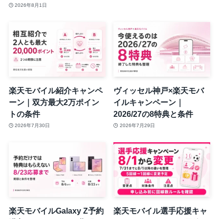
2026年8月1日
楽天モバイル紹介キャンペ
ヴィッセル神戸×楽天モバ
ーン｜双方最大2万ポイン
イルキャンペーン｜
トの条件
2026/27の8特典と条件
2026年7月30日
2026年7月29日
楽天モバイルGalaxy Z予約
楽天モバイル選手応援キャ