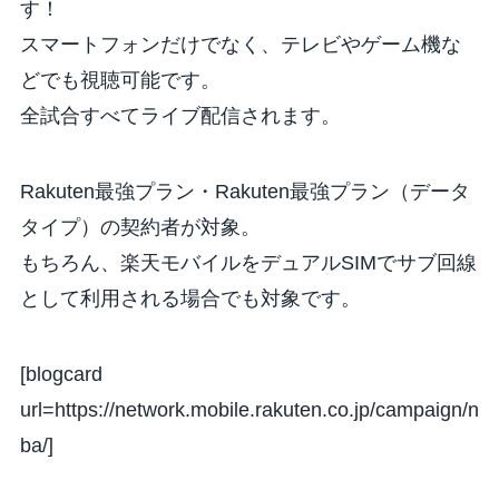
す！
スマートフォンだけでなく、テレビやゲーム機な
どでも視聴可能です。
全試合すべてライブ配信されます。
Rakuten最強プラン・Rakuten最強プラン（データ
タイプ）の契約者が対象。
もちろん、楽天モバイルをデュアルSIMでサブ回線
として利用される場合でも対象です。
[blogcard
url=https://network.mobile.rakuten.co.jp/campaign/n
ba/]