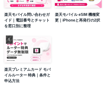
楽天モバイル問い合わせガ
楽天モバイル eSIM 機種変
イド｜電話番号とチャット
更｜iPhoneと再発行の2択
を窓口別に整理
楽天プレミアムカード モバ
イルルーター 特典｜条件と
申込方法