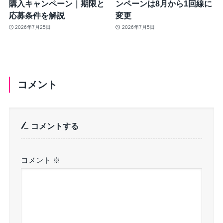
購入キャンペーン｜期限と
ンペーンは8月から1回線に
応募条件を解説
変更
2026年7月25日
2026年7月5日
コメント
コメントする
コメント
※