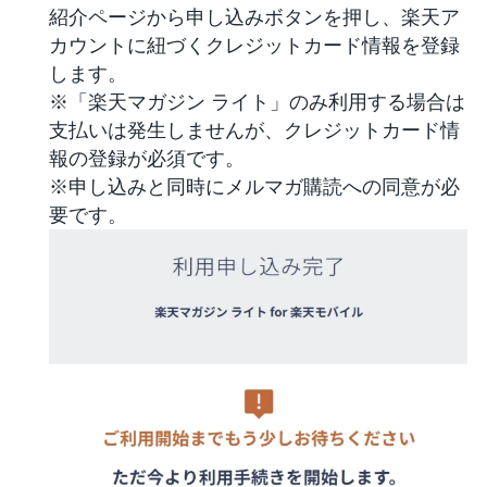
紹介ページから申し込みボタンを押し、楽天ア
カウントに紐づくクレジットカード情報を登録
します。
※「楽天マガジン ライト」のみ利用する場合は
支払いは発生しませんが、クレジットカード情
報の登録が必須です。
※申し込みと同時にメルマガ購読への同意が必
要です。