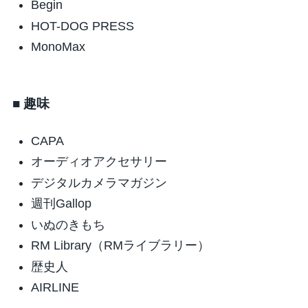
Begin
HOT-DOG PRESS
MonoMax
■ 趣味
CAPA
オーディオアクセサリー
デジタルカメラマガジン
週刊Gallop
いぬのきもち
RM Library（RMライブラリー）
歴史人
AIRLINE