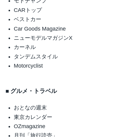
モトチャンプ
CARトップ
ベストカー
Car Goods Magazine
ニューモデルマガジンX
カーネル
タンデムスタイル
Motorcyclist
■ グルメ・トラベル
おとなの週末
東京カレンダー
OZmagazine
月刊「旅行読売」