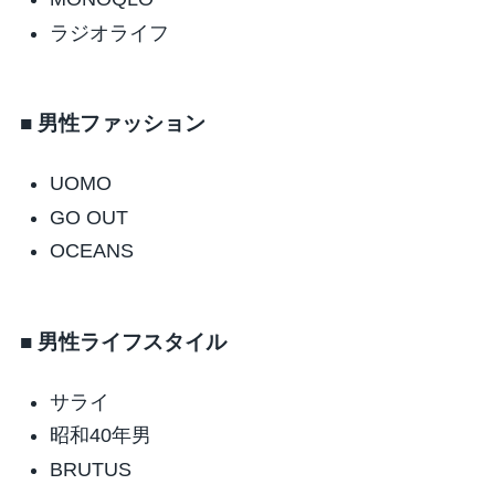
ラジオライフ
■ 男性ファッション
UOMO
GO OUT
OCEANS
■ 男性ライフスタイル
サライ
昭和40年男
BRUTUS