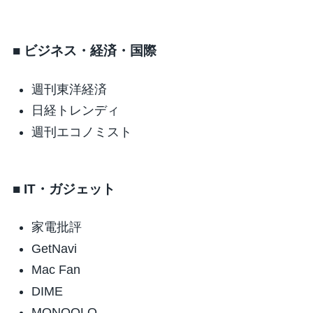
■ ビジネス・経済・国際
週刊東洋経済
日経トレンディ
週刊エコノミスト
■ IT・ガジェット
家電批評
GetNavi
Mac Fan
DIME
MONOQLO