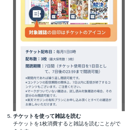
チケットを使って雑誌を読む
チケットを1枚消費すると雑誌を読むことがで