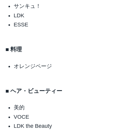
サンキュ！
LDK
ESSE
■ 料理
オレンジページ
■ ヘア・ビューティー
美的
VOCE
LDK the Beauty