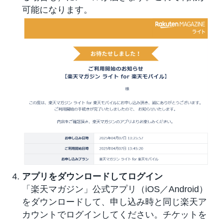
可能になります。
アプリをダウンロードしてログイン
「楽天マガジン」公式アプリ（iOS／Android）
をダウンロードして、申し込み時と同じ楽天ア
カウントでログインしてください。チケットを