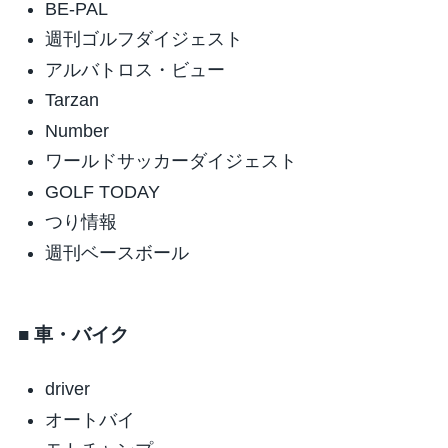
BE-PAL
週刊ゴルフダイジェスト
アルバトロス・ビュー
Tarzan
Number
ワールドサッカーダイジェスト
GOLF TODAY
つり情報
週刊ベースボール
■ 車・バイク
driver
オートバイ