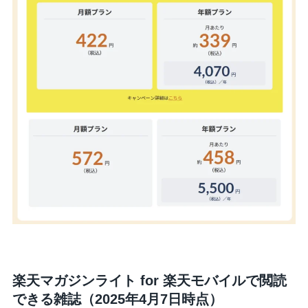
楽天マガジンライト for 楽天モバイルで閲読
できる雑誌（2025年4月7日時点）