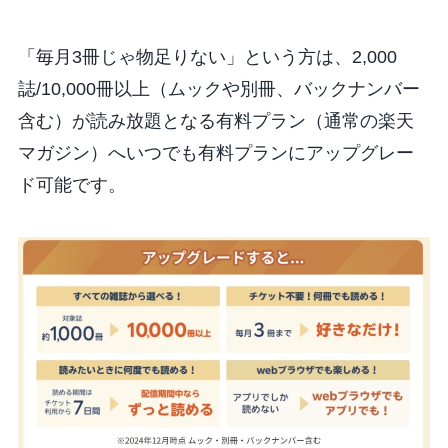
「毎月3冊じゃ物足りない」という方は、2,000
誌/10,000冊以上（ムックや別冊、バックナンバー
含む）が読み放題となる有料プラン（通常の楽天
マガジン）へいつでも有料プランにアップグレー
ド可能です。