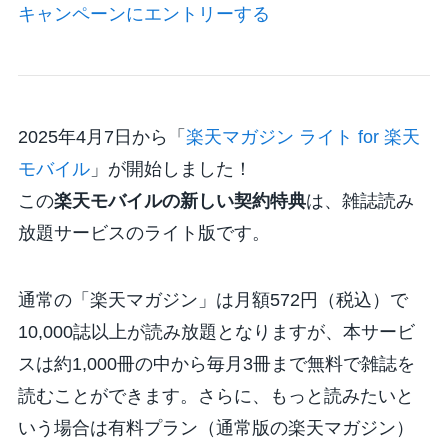
キャンペーンにエントリーする
2025年4月7日から「
楽天マガジン ライト for 楽天
モバイル
」が開始しました！
この
楽天モバイルの新しい契約特典
は、雑誌読み
放題サービスのライト版です。
通常の「楽天マガジン」は月額572円（税込）で
10,000誌以上が読み放題となりますが、本サービ
スは約1,000冊の中から毎月3冊まで無料で雑誌を
読むことができます。さらに、もっと読みたいと
いう場合は有料プラン（通常版の楽天マガジン）