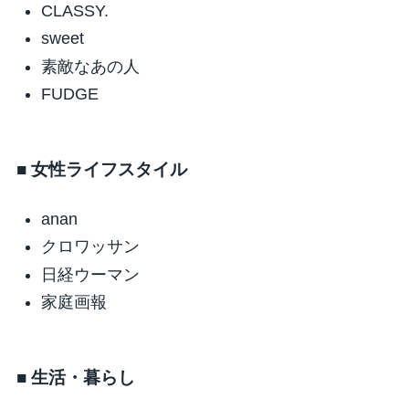
CLASSY.
sweet
素敵なあの人
FUDGE
■ 女性ライフスタイル
anan
クロワッサン
日経ウーマン
家庭画報
■ 生活・暮らし