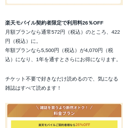
楽天モバイル契約者限定で利用料26％OFF
月額プランなら通常572円（税込）のところ、422
円（税込）に。
年額プランなら5,500円（税込）が4,070円（税
込）になり、1年を通すとさらにお得になります。
チケット不要で好きなだけ読めるので、気になる
雑誌はすべて読めます！