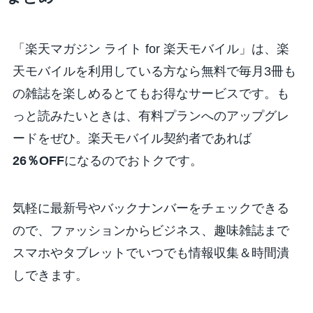
「楽天マガジン ライト for 楽天モバイル」は、楽
天モバイルを利用している方なら無料で毎月3冊も
の雑誌を楽しめるとてもお得なサービスです。も
っと読みたいときは、有料プランへのアップグレ
ードをぜひ。楽天モバイル契約者であれば
26％OFF
になるのでおトクです。
気軽に最新号やバックナンバーをチェックできる
ので、ファッションからビジネス、趣味雑誌まで
スマホやタブレットでいつでも情報収集＆時間潰
しできます。