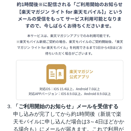
「ご利用開始のお知らせ」メールを受信する
申し込みが完了してから約1時間後（新規で楽
天モバイルに申し込んだ場合は3～4日ほどかか
る場合も）にメールが届きます。これで利用が