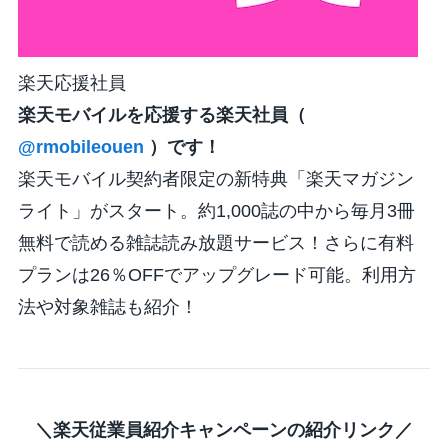
楽天応援社員
楽天モバイルを応援する楽天社員（
@rmobileouen
）です！
楽天モバイル契約者限定の新特典「楽天マガジン
ライト」がスタート。約1,000誌の中から毎月3冊
無料で読める雑誌読み放題サービス！さらに有料
プランは26％OFFでアップグレード可能。利用方
法や対象雑誌も紹介！
＼楽天従業員紹介キャンペーンの紹介リンク／