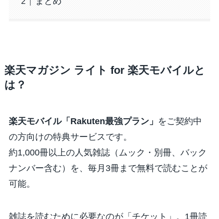
まとめ
楽天マガジン ライト for 楽天モバイルと
は？
楽天モバイル「Rakuten最強プラン」
をご契約中
の方向けの特典サービスです。
約1,000冊以上の人気雑誌（ムック・別冊、バック
ナンバー含む）を、毎月3冊まで無料で読むことが
可能。
雑誌を読むために必要なのが「チケット」。1冊読