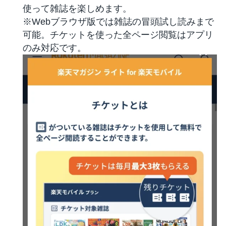
使って雑誌を楽しめます。
※Webブラウザ版では雑誌の冒頭試し読みまで
可能。チケットを使った全ページ閲覧はアプリ
のみ対応です。