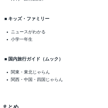
■ キッズ・ファミリー
ニュースがわかる
小学一年生
■ 国内旅行ガイド（ムック）
関東・東北じゃらん
関西・中国・四国じゃらん
まとめ