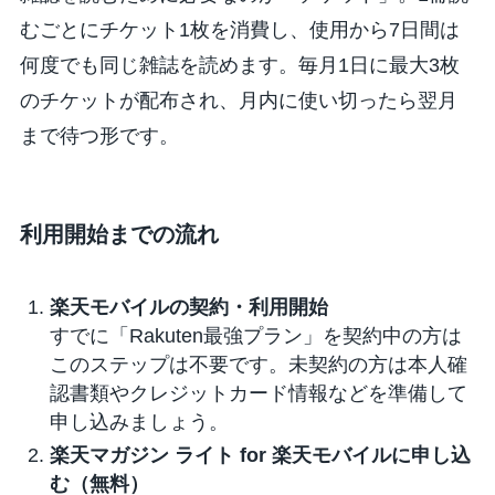
むごとにチケット1枚を消費し、使用から7日間は
何度でも同じ雑誌を読めます。毎月1日に最大3枚
のチケットが配布され、月内に使い切ったら翌月
まで待つ形です。
利用開始までの流れ
楽天モバイルの契約・利用開始
すでに「Rakuten最強プラン」を契約中の方は
このステップは不要です。未契約の方は本人確
認書類やクレジットカード情報などを準備して
申し込みましょう。
楽天マガジン ライト for 楽天モバイルに申し込
む（無料）