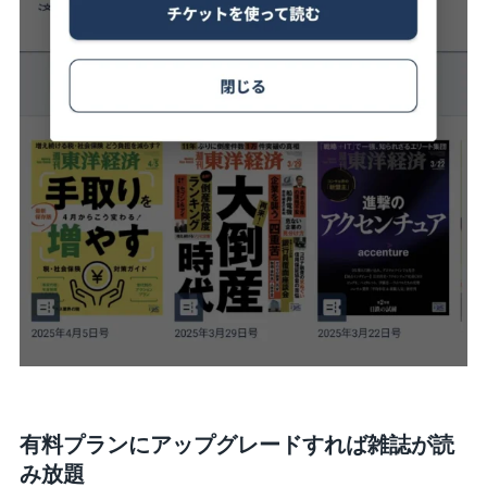
有料プランにアップグレードすれば雑誌が読
み放題