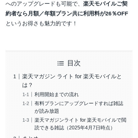
へのアップグレードも可能で、
楽天モバイルご契
約者なら月額／年額プラン共に利用料が26％OFF
というお得さも魅力的です！
目次
楽天マガジン ライト for 楽天モバイルと
は？
利用開始までの流れ
有料プランにアップグレードすれば雑誌
が読み放題
楽天マガジンライト for 楽天モバイルで閲
読できる雑誌（2025年4月7日時点）