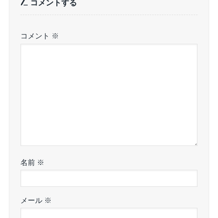
コメントする
コメント
※
名前
※
メール
※