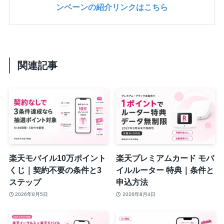
ンペーンの紹介リンクはこちら
関連記事
楽天モバイル10万ポイント
楽天プレミアムカード モバ
くじ｜契約不要の条件と3
イルルーター 特典｜条件と
ステップ
申込方法
2026年8月5日
2026年8月4日