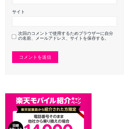
サイト
次回のコメントで使用するためブラウザーに自分
の名前、メールアドレス、サイトを保存する。