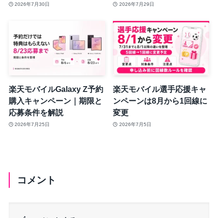
2026年7月30日
2026年7月29日
楽天モバイルGalaxy Z予約
楽天モバイル選手応援キャ
購入キャンペーン｜期限と
ンペーンは8月から1回線に
応募条件を解説
変更
2026年7月25日
2026年7月5日
コメント