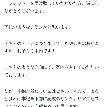
ーフレット）を受け取っていただいた方、誠にあ
りがとうございます。
下記のようなチラシかと思います。
そちらのチラシにつきまして、あやしさはありま
すが、おそらく本物です！
こちらのような文面にてご案内をさせていただい
ております。
ただ、本物か疑わしい面はございますので、よろ
しければ本記事下部に記載のリンクよりアクセス
いただくのが安心感あるかと思います。