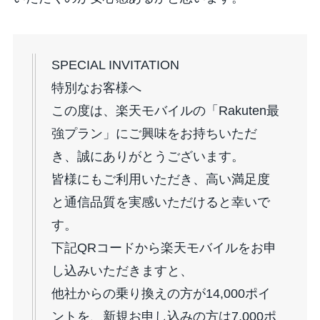
SPECIAL INVITATION
特別なお客様へ
この度は、楽天モバイルの「Rakuten最
強プラン」にご興味をお持ちいただ
き、誠にありがとうございます。
皆様にもご利用いただき、高い満足度
と通信品質を実感いただけると幸いで
す。
下記QRコードから楽天モバイルをお申
し込みいただきますと、
他社からの乗り換えの方が14,000ポイ
ントを、新規お申し込みの方は7,000ポ