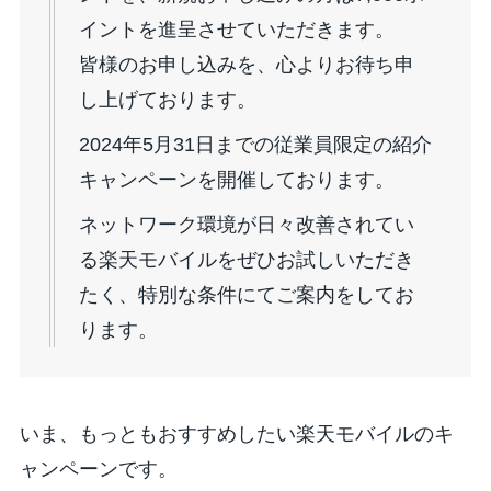
イントを進呈させていただきます。
皆様のお申し込みを、心よりお待ち申
し上げております。
2024年5月31日までの従業員限定の紹介
キャンペーンを開催しております。
ネットワーク環境が日々改善されてい
る楽天モバイルをぜひお試しいただき
たく、特別な条件にてご案内をしてお
ります。
いま、もっともおすすめしたい楽天モバイルのキ
ャンペーンです。