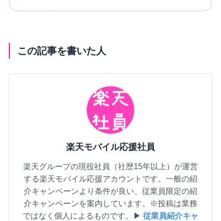
この記事を書いた人
楽天モバイル応援社員
楽天グループの現役社員（社歴15年以上）が運営
する楽天モバイル応援アカウントです。一般の紹
介キャンペーンより条件が良い、従業員限定の紹
介キャンペーンを案内しています。※投稿は業務
ではなく個人によるものです。▶
従業員紹介キャ