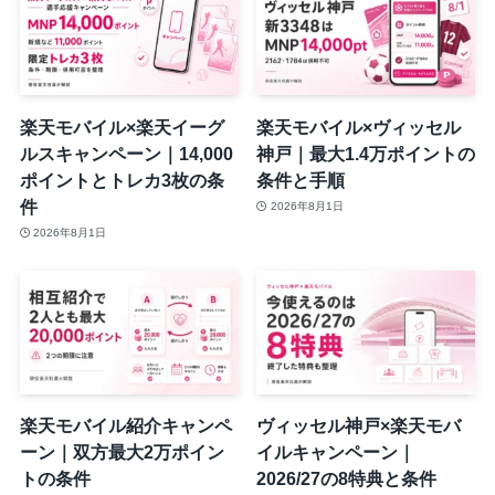
楽天モバイル×楽天イーグ
楽天モバイル×ヴィッセル
ルスキャンペーン｜14,000
神戸｜最大1.4万ポイントの
ポイントとトレカ3枚の条
条件と手順
件
2026年8月1日
2026年8月1日
楽天モバイル紹介キャンペ
ヴィッセル神戸×楽天モバ
ーン｜双方最大2万ポイン
イルキャンペーン｜
トの条件
2026/27の8特典と条件