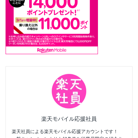
楽天モバイル応援社員
楽天社員による楽天モバイル応援アカウントです！