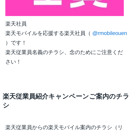
楽天社員
楽天モバイルを応援する楽天社員（
@rmobileouen
）です！
楽天従業員名義のチラシ、念のためにご注意くだ
さい！
楽天従業員紹介キャンペーンご案内のチラ
シ
楽天従業員からの楽天モバイル案内のチラシ（リ