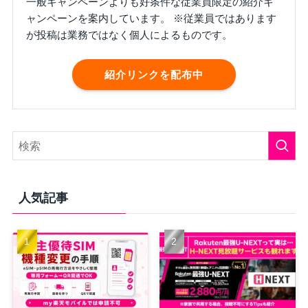
一般キャンペーンよりも好条件な従業員限定の紹介キ
ャンペーンを案内しています。 ※従業員ではあります
が投稿は業務ではなく個人によるものです。
紹介リンクを配布中
人気記事