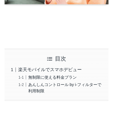
目次
楽天モバイルでスマホデビュー
無制限に使える料金プラン
あんしんコントロール by i-フィルターで
利用制限