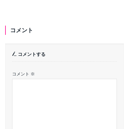
コメント
コメントする
コメント
※