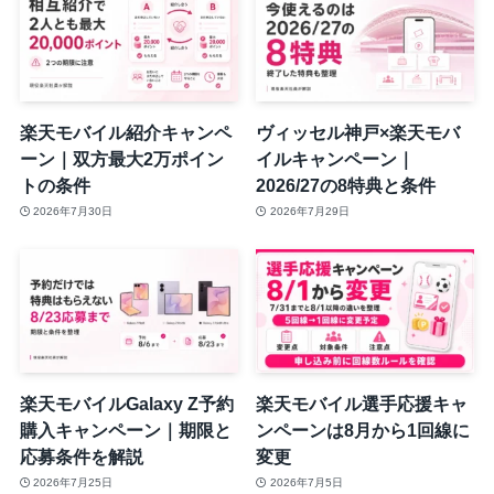
楽天モバイル紹介キャンペ
ヴィッセル神戸×楽天モバ
ーン｜双方最大2万ポイン
イルキャンペーン｜
トの条件
2026/27の8特典と条件
2026年7月30日
2026年7月29日
楽天モバイルGalaxy Z予約
楽天モバイル選手応援キャ
購入キャンペーン｜期限と
ンペーンは8月から1回線に
応募条件を解説
変更
2026年7月25日
2026年7月5日