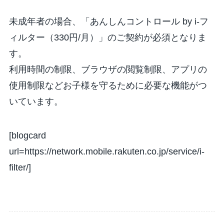
未成年者の場合、「あんしんコントロール by i-フ
ィルター（330円/月）」のご契約が必須となりま
す。
利用時間の制限、ブラウザの閲覧制限、アプリの
使用制限などお子様を守るために必要な機能がつ
いています。
[blogcard
url=https://network.mobile.rakuten.co.jp/service/i-
filter/]