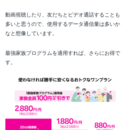
動画視聴したり、友だちとビデオ通話することも
多いと思うので、使用するデータ通信量は多いか
なと想像しています。
最強家族プログラムを適用すれば、さらにお得で
す。