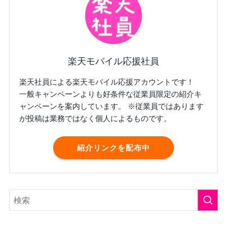
楽天モバイル応援社員
楽天社員による楽天モバイル応援アカウントです！
一般キャンペーンよりも好条件な従業員限定の紹介キ
ャンペーンを案内しています。 ※従業員ではあります
が投稿は業務ではなく個人によるものです。
紹介リンクを配布中