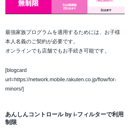
最強家族プログラムを適用するためには、お子様
本人名義のご契約が必要です。
オンラインでも店舗でもお手続き可能です。
[blogcard
url=https://network.mobile.rakuten.co.jp/flow/for-
minors/]
あんしんコントロール by i-フィルターで利用
制限