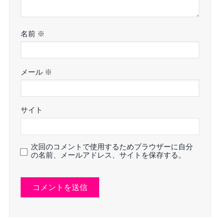
名前
※
メール
※
サイト
次回のコメントで使用するためブラウザーに自分
の名前、メールアドレス、サイトを保存する。