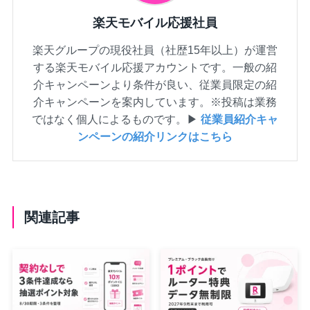
楽天モバイル応援社員
楽天グループの現役社員（社歴15年以上）が運営
する楽天モバイル応援アカウントです。一般の紹
介キャンペーンより条件が良い、従業員限定の紹
介キャンペーンを案内しています。※投稿は業務
ではなく個人によるものです。▶
従業員紹介キャ
ンペーンの紹介リンクはこちら
関連記事