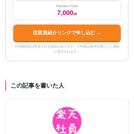
Rakuten Turbo
7,000
pt
従業員紹介リンクで申し込む →
※特典内容は変更される場合があります。※特典は条件を満たした場合
に進呈されます。
この記事を書いた人