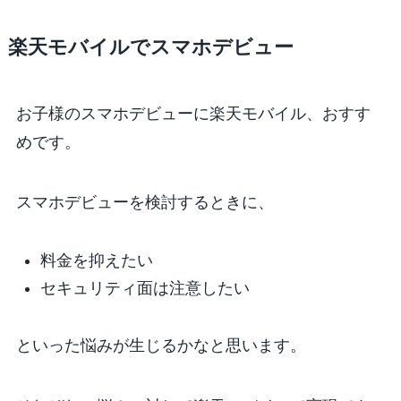
楽天モバイルでスマホデビュー
お子様のスマホデビューに楽天モバイル、おすす
めです。
スマホデビューを検討するときに、
料金を抑えたい
セキュリティ面は注意したい
といった悩みが生じるかなと思います。