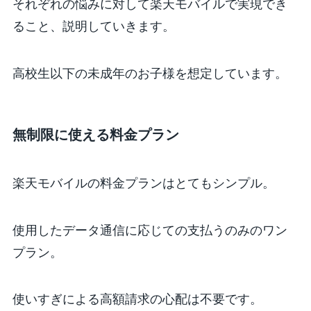
それぞれの悩みに対して楽天モバイルで実現でき
ること、説明していきます。
高校生以下の未成年のお子様を想定しています。
無制限に使える料金プラン
楽天モバイルの料金プランはとてもシンプル。
使用したデータ通信に応じての支払うのみのワン
プラン。
使いすぎによる高額請求の心配は不要です。