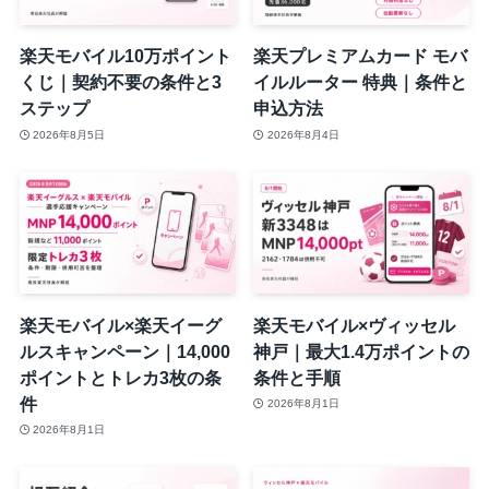
楽天モバイル10万ポイント
楽天プレミアムカード モバ
くじ｜契約不要の条件と3
イルルーター 特典｜条件と
ステップ
申込方法
2026年8月5日
2026年8月4日
楽天モバイル×楽天イーグ
楽天モバイル×ヴィッセル
ルスキャンペーン｜14,000
神戸｜最大1.4万ポイントの
ポイントとトレカ3枚の条
条件と手順
件
2026年8月1日
2026年8月1日