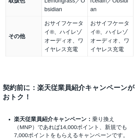
取扱色
Lemongrass／O
rcelain／Obsidi
bsidian
an
おサイフケータ
おサイフケータ
イ®、ハイレゾ
イ®、ハイレゾ
その他
オーディオ、ワ
オーディオ、ワ
イヤレス充電
イヤレス充電
契約前に：楽天従業員紹介キャンペーンが
おトク！
楽天従業員紹介キャンペーン：
乗り換え
（MNP）であれば14,000ポイント、新規でも
7,000ポイントをもらえるキャンペーンです。