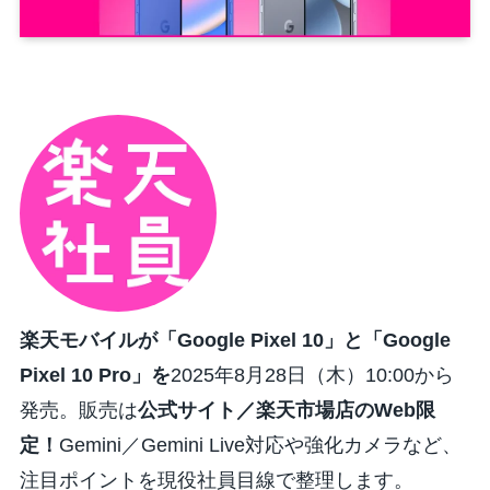
楽天モバイルが「Google Pixel 10」と「Google
Pixel 10 Pro」を
2025年8月28日（木）10:00から
発売。販売は
公式サイト／楽天市場店のWeb限
定！
Gemini／Gemini Live対応や強化カメラなど、
注目ポイントを現役社員目線で整理します。