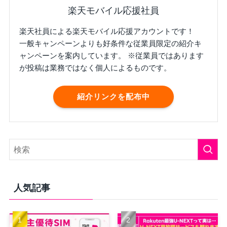
楽天モバイル応援社員
楽天社員による楽天モバイル応援アカウントです！
一般キャンペーンよりも好条件な従業員限定の紹介キ
ャンペーンを案内しています。 ※従業員ではあります
が投稿は業務ではなく個人によるものです。
紹介リンクを配布中
人気記事