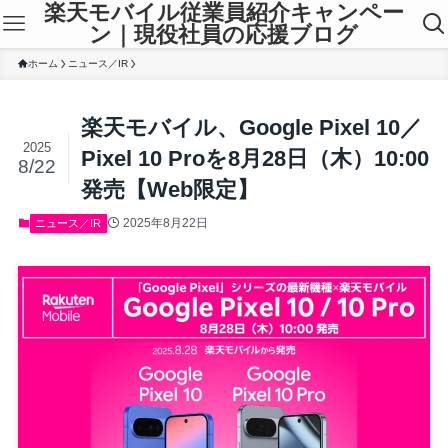
楽天モバイル従業員紹介キャンペー
ン｜現役社員の応援ブログ
ホーム
ニュース／IR
楽天モバイル、Google Pixel 10／
2025
Pixel 10 Proを8月28日（木）10:00
8/22
発売【Web限定】
2025年8月22日
ニュース／IR