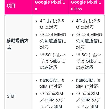
Google Pixel 1
Google Pixel 1
項目
0
0 Pro
4G および 5
4G および 5
G に対応
G に対応
※ 4×4 MIMO
※ 4×4 MIMO
移動通信方
の高速通信に
の高速通信に
対応
対応
式
※ 5G におい
※ 5G におい
ては Sub6 に
ては Sub6 に
のみ対応
のみ対応
nanoSIM、e
nanoSIM、e
SIM に対応
SIM に対応
※ nanoSIM
※ nanoSIM
SIM
／eSIM のデ
／eSIM のデ
ュアル SIM
ュアル SIM