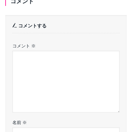
コメント
コメントする
コメント
※
名前
※