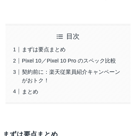
目次
まずは要点まとめ
Pixel 10／Pixel 10 Pro のスペック比較
契約前に：楽天従業員紹介キャンペーン
がおトク！
まとめ
まずは要点まとめ