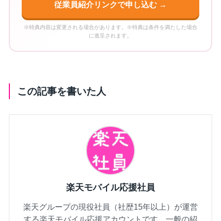
従業員紹介リンクで申し込む →
※特典内容は変更される場合があります。※特典は条件を満たした場合
に進呈されます。
この記事を書いた人
楽天モバイル応援社員
楽天グループの現役社員（社歴15年以上）が運営
する楽天モバイル応援アカウントです。一般の紹