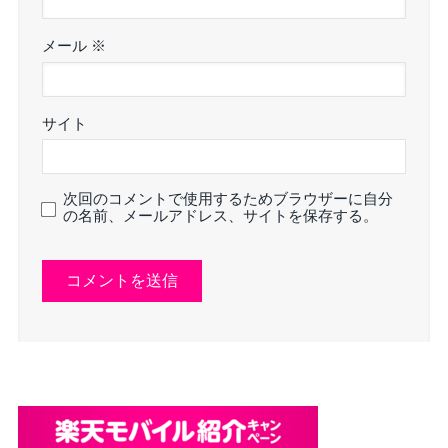
メール
※
サイト
次回のコメントで使用するためブラウザーに自分
の名前、メールアドレス、サイトを保存する。