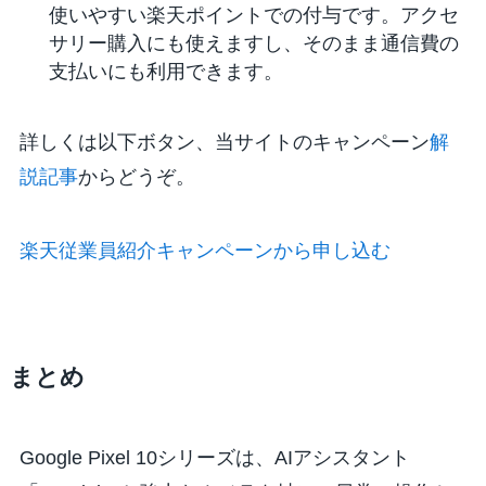
使いやすい楽天ポイントでの付与です。アクセ
サリー購入にも使えますし、そのまま通信費の
支払いにも利用できます。
詳しくは以下ボタン、当サイトのキャンペーン
解
説記事
からどうぞ。
楽天従業員紹介キャンペーンから申し込む
まとめ
Google Pixel 10シリーズは、AIアシスタント