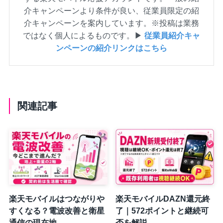
介キャンペーンより条件が良い、従業員限定の紹
介キャンペーンを案内しています。※投稿は業務
ではなく個人によるものです。▶
従業員紹介キャ
ンペーンの紹介リンクはこちら
関連記事
楽天モバイルはつながりや
楽天モバイルDAZN還元終
すくなる？電波改善と衛星
了｜572ポイントと継続可
通信の現在地
否を解説