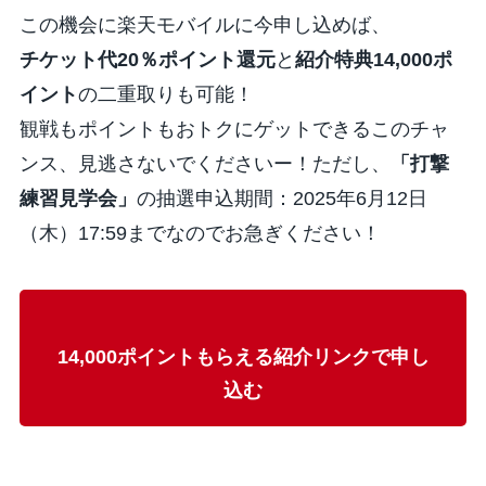
この機会に楽天モバイルに今申し込めば、
チケット代20％ポイント還元
と
紹介特典14,000ポ
イント
の二重取りも可能！
観戦もポイントもおトクにゲットできるこのチャ
ンス、見逃さないでくださいー！ただし、
「打撃
練習見学会」
の抽選申込期間：2025年6月12日
（木）17:59までなのでお急ぎください！
14,000ポイントもらえる紹介リンクで申し
込む