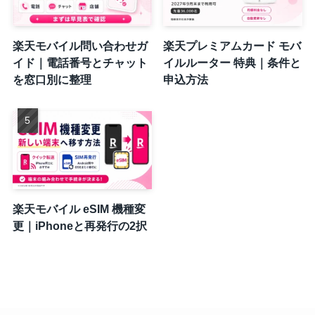
楽天モバイル問い合わせガ
楽天プレミアムカード モバ
イド｜電話番号とチャット
イルルーター 特典｜条件と
を窓口別に整理
申込方法
楽天モバイル eSIM 機種変
更｜iPhoneと再発行の2択