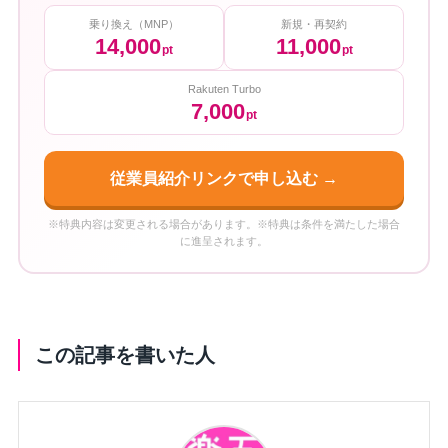
乗り換え（MNP）
新規・再契約
14,000
11,000
pt
pt
Rakuten Turbo
7,000
pt
従業員紹介リンクで申し込む →
※特典内容は変更される場合があります。※特典は条件を満たした場合
に進呈されます。
この記事を書いた人