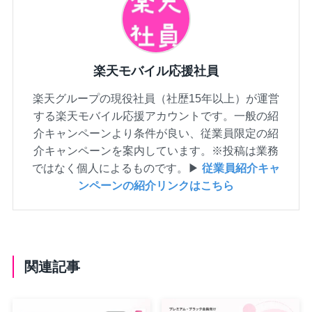
楽天モバイル応援社員
楽天グループの現役社員（社歴15年以上）が運営
する楽天モバイル応援アカウントです。一般の紹
介キャンペーンより条件が良い、従業員限定の紹
介キャンペーンを案内しています。※投稿は業務
ではなく個人によるものです。▶
従業員紹介キャ
ンペーンの紹介リンクはこちら
関連記事