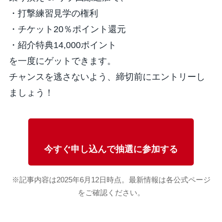
・打撃練習見学の権利
・チケット20％ポイント還元
・紹介特典14,000ポイント
を一度にゲットできます。
チャンスを逃さないよう、締切前にエントリーし
ましょう！
今すぐ申し込んで抽選に参加する
※記事内容は2025年6月12日時点。最新情報は各公式ページ
をご確認ください。