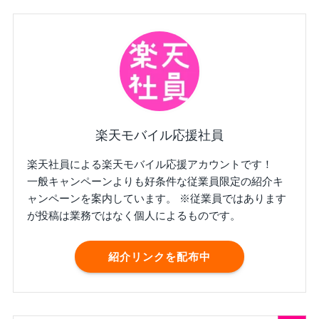
楽天モバイル応援社員
楽天社員による楽天モバイル応援アカウントです！
一般キャンペーンよりも好条件な従業員限定の紹介キ
ャンペーンを案内しています。 ※従業員ではあります
が投稿は業務ではなく個人によるものです。
紹介リンクを配布中