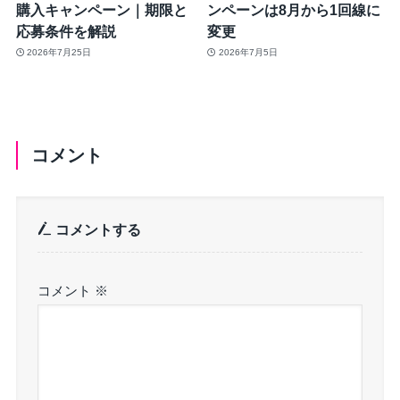
購入キャンペーン｜期限と
ンペーンは8月から1回線に
応募条件を解説
変更
2026年7月25日
2026年7月5日
コメント
コメントする
コメント
※