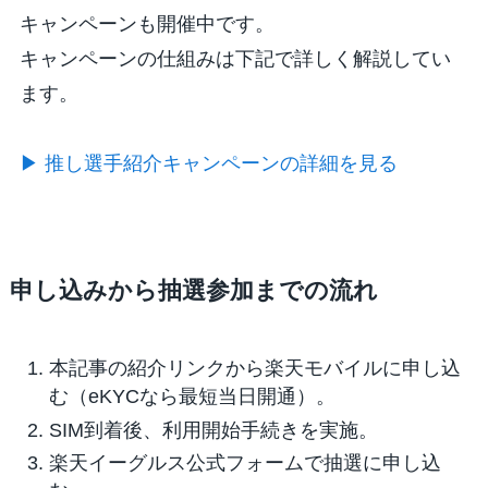
キャンペーンも開催中です。
キャンペーンの仕組みは下記で詳しく解説してい
ます。
▶ 推し選手紹介キャンペーンの詳細を見る
申し込みから抽選参加までの流れ
本記事の紹介リンクから楽天モバイルに申し込
む（eKYCなら最短当日開通）。
SIM到着後、利用開始手続きを実施。
楽天イーグルス公式フォームで抽選に申し込