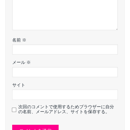
名前
※
メール
※
サイト
次回のコメントで使用するためブラウザーに自分
の名前、メールアドレス、サイトを保存する。