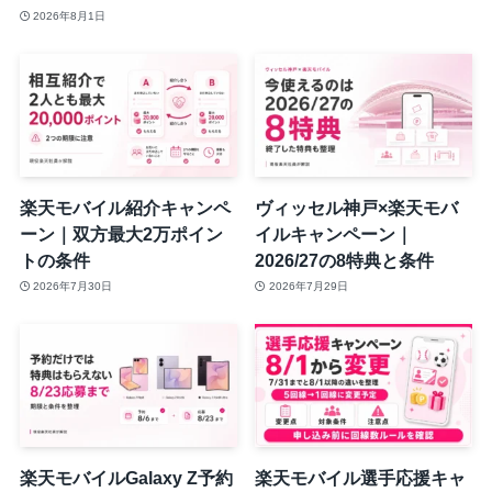
2026年8月1日
楽天モバイル紹介キャンペ
ヴィッセル神戸×楽天モバ
ーン｜双方最大2万ポイン
イルキャンペーン｜
トの条件
2026/27の8特典と条件
2026年7月30日
2026年7月29日
楽天モバイルGalaxy Z予約
楽天モバイル選手応援キャ