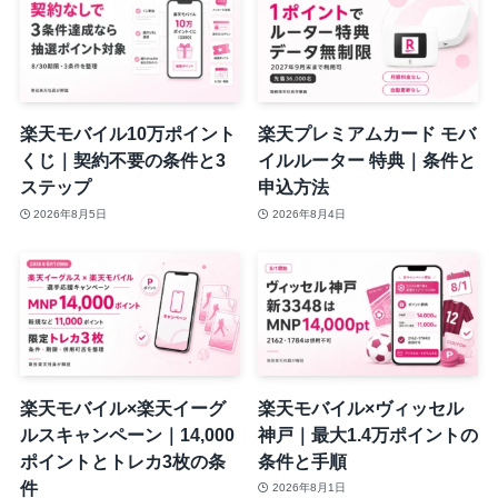
楽天モバイル10万ポイント
楽天プレミアムカード モバ
くじ｜契約不要の条件と3
イルルーター 特典｜条件と
ステップ
申込方法
2026年8月5日
2026年8月4日
楽天モバイル×楽天イーグ
楽天モバイル×ヴィッセル
ルスキャンペーン｜14,000
神戸｜最大1.4万ポイントの
ポイントとトレカ3枚の条
条件と手順
件
2026年8月1日