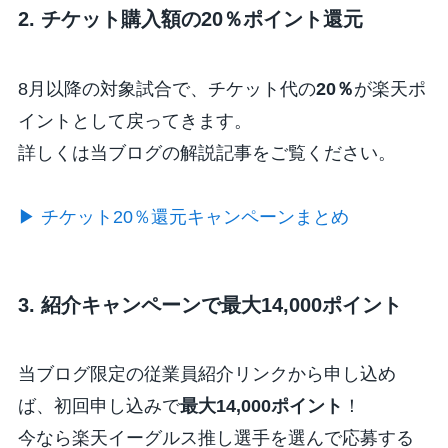
2. チケット購入額の20％ポイント還元
8月以降の対象試合で、チケット代の
20％
が楽天ポ
イントとして戻ってきます。
詳しくは当ブログの解説記事をご覧ください。
▶ チケット20％還元キャンペーンまとめ
3. 紹介キャンペーンで最大14,000ポイント
当ブログ限定の従業員紹介リンクから申し込め
ば、初回申し込みで
最大14,000ポイント
！
今なら楽天イーグルス推し選手を選んで応募する