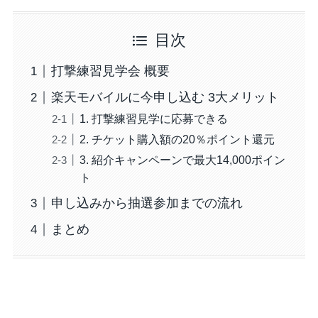
目次
打撃練習見学会 概要
楽天モバイルに今申し込む 3大メリット
1. 打撃練習見学に応募できる
2. チケット購入額の20％ポイント還元
3. 紹介キャンペーンで最大14,000ポイン
ト
申し込みから抽選参加までの流れ
まとめ