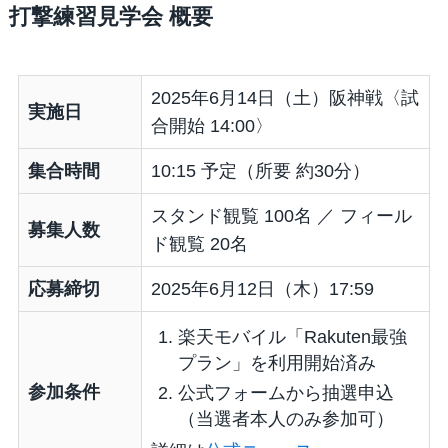
打撃練習見学会 概要
2025年6月14日（土）阪神戦〈試
実施日
合開始 14:00〉
集合時間
10:15 予定（所要 約30分）
スタンド観覧 100名 ／ フィール
募集人数
ド観覧 20名
応募締切
2025年6月12日（木）17:59
楽天モバイル「Rakuten最強
プラン」を利用開始済み
参加条件
公式フォームから抽選申込
（当選者本人のみ参加可）