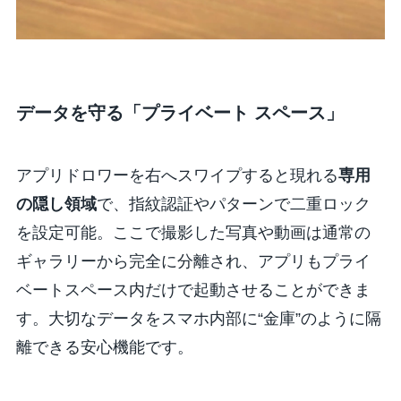
データを守る「プライベート スペース」
アプリドロワーを右へスワイプすると現れる
専用
の隠し領域
で、指紋認証やパターンで二重ロック
を設定可能。ここで撮影した写真や動画は通常の
ギャラリーから完全に分離され、アプリもプライ
ベートスペース内だけで起動させることができま
す。大切なデータをスマホ内部に“金庫”のように隔
離できる安心機能です。