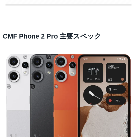
CMF Phone 2 Pro 主要スペック