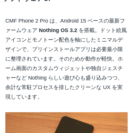
CMF Phone 2 Pro は、Android 15 ベースの最新フ
ァームウェア
Nothing OS 3.2
を搭載。ドット絵風
アイコンとモノトーン配色を軸にしたミニマルデ
ザインで、プリインストールアプリは必要最小限
に整理されています。そのためか動作が軽快。ホ
ーム画面のカスタムウィジェットや独自ジェスチ
ャーなど Nothing らしい遊び心も盛り込みつつ、
余計な常駐プロセスを排したクリーンな UX を実
現しています。