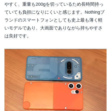
やすく、重量も200gを切っているため長時間持っ
ていても負担になりにくいと感じます。Nothingブ
ランドのスマートフォンとしても史上最も薄く軽
いモデルであり、大画面でありながら持ちやすさ
は良好です。