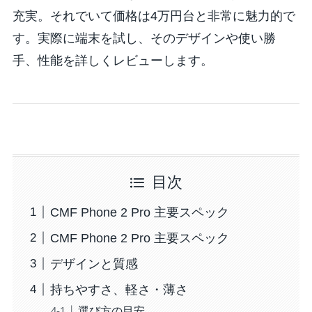
充実。それでいて価格は4万円台と非常に魅力的で
す。実際に端末を試し、そのデザインや使い勝
手、性能を詳しくレビューします。
目次
CMF Phone 2 Pro 主要スペック
CMF Phone 2 Pro 主要スペック
デザインと質感
持ちやすさ、軽さ・薄さ
選び方の目安