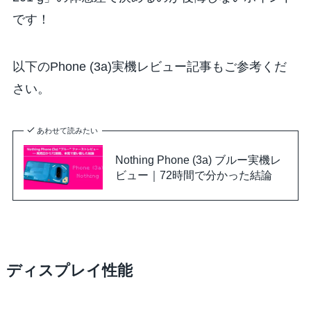
です！
以下のPhone (3a)実機レビュー記事もご参考くだ
さい。
あわせて読みたい
Nothing Phone (3a) ブルー実機レ
ビュー｜72時間で分かった結論
ディスプレイ性能