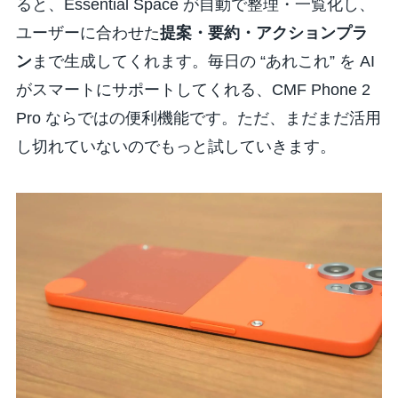
ると、Essential Space が自動で整理・一覧化し、
ユーザーに合わせた
提案・要約・アクションプラ
ン
まで生成してくれます。毎日の “あれこれ” を AI
がスマートにサポートしてくれる、CMF Phone 2
Pro ならではの便利機能です。ただ、まだまだ活用
し切れていないのでもっと試していきます。