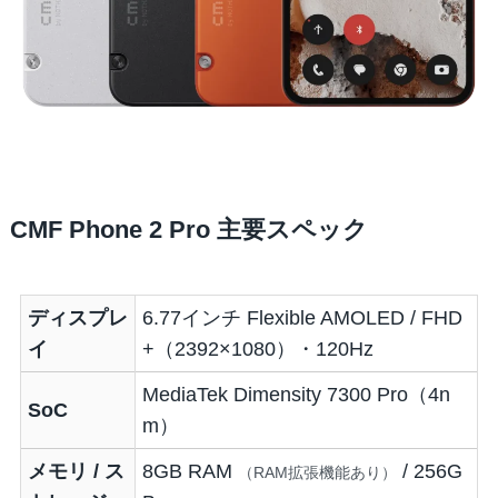
CMF Phone 2 Pro 主要スペック
ディスプレ
6.77インチ Flexible AMOLED / FHD
イ
+（2392×1080）・120Hz
MediaTek Dimensity 7300 Pro（4n
SoC
m）
メモリ / ス
8GB RAM
/ 256G
（RAM拡張機能あり）