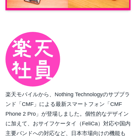
楽天モバイルから、Nothing Technologyのサブブラ
ンド「CMF」による最新スマートフォン「CMF
Phone 2 Pro」が登場しました。個性的なデザイン
に加えて、おサイフケータイ（FeliCa）対応や国内
主要バンドへの対応など、日本市場向けの機能も