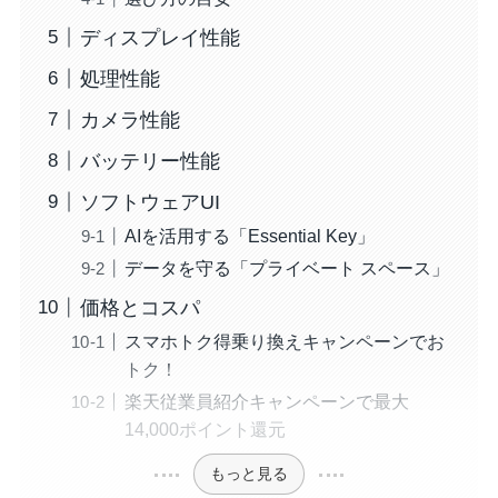
ディスプレイ性能
処理性能
カメラ性能
バッテリー性能
ソフトウェアUI
AIを活用する「Essential Key」
データを守る「プライベート スペース」
価格とコスパ
スマホトク得乗り換えキャンペーンでお
トク！
楽天従業員紹介キャンペーンで最大
14,000ポイント還元
もっと見る