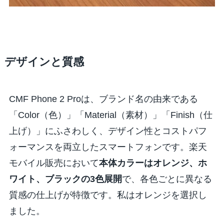
デザインと質感
CMF Phone 2 Proは、ブランド名の由来である
「Color（色）」「Material（素材）」「Finish（仕
上げ）」にふさわしく、デザイン性とコストパフ
ォーマンスを両立したスマートフォンです。楽天
モバイル販売において
本体カラーはオレンジ、ホ
ワイト、ブラックの3色展開
で、各色ごとに異なる
質感の仕上げが特徴です。私はオレンジを選択し
ました。