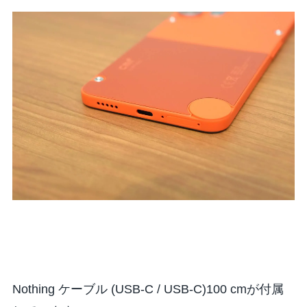
Nothing ケーブル (USB-C / USB-C)100 cmが付属