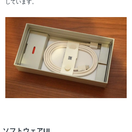
しています。
ソフトウェアUI