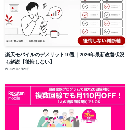
楽天モバイルのデメリット10選｜2026年最新改善状況
も解説【後悔しない】
2025年5月29日