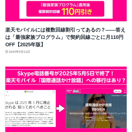
楽天モバイルには複数回線割引ってあるの？――答え
は「最強家族プログラム」で契約回線ごとに月110円
OFF【2025年版】
2025年5月11日