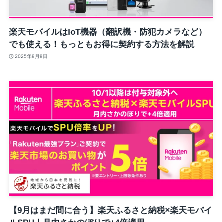
楽天モバイルはIoT機器（翻訳機・防犯カメラなど）
でも使える！もっともお得に契約する方法を解説
2025年9月9日
【9月はまだ間に合う】楽天ふるさと納税×楽天モバイ