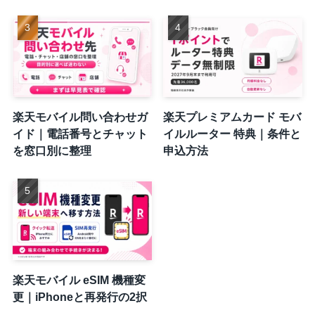
楽天モバイル問い合わせガ
楽天プレミアムカード モバ
イド｜電話番号とチャット
イルルーター 特典｜条件と
を窓口別に整理
申込方法
楽天モバイル eSIM 機種変
更｜iPhoneと再発行の2択