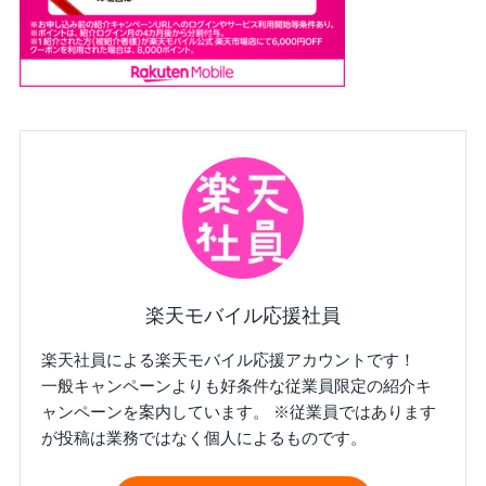
楽天モバイル応援社員
楽天社員による楽天モバイル応援アカウントです！
一般キャンペーンよりも好条件な従業員限定の紹介キ
ャンペーンを案内しています。 ※従業員ではあります
が投稿は業務ではなく個人によるものです。