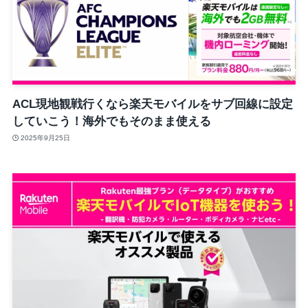
ACL現地観戦行くなら楽天モバイルをサブ回線に設定
していこう！海外でもそのまま使える
2025年9月25日