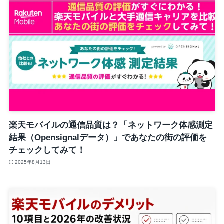
楽天モバイルの通信品質は？「ネットワーク体感測定
結果（Opensignalデータ）」であなたの街の評価を
チェックしてみて！
2025年8月13日