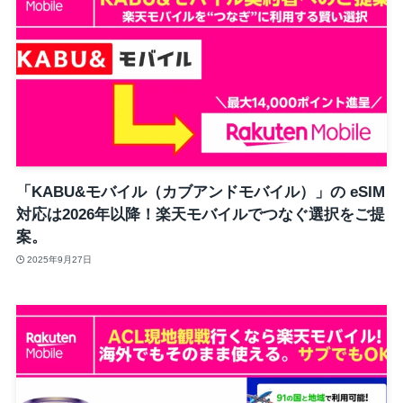
「KABU&モバイル（カブアンドモバイル）」の eSIM
対応は2026年以降！楽天モバイルでつなぐ選択をご提
案。
2025年9月27日