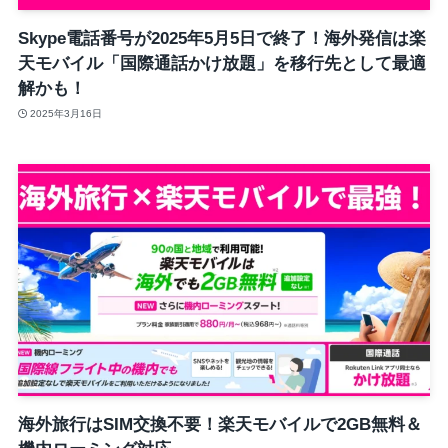
Skype電話番号が2025年5月5日で終了！海外発信は楽
天モバイル「国際通話かけ放題」を移行先として最適
解かも！
2025年3月16日
海外旅行はSIM交換不要！楽天モバイルで2GB無料＆